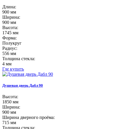
Длина:
900 мм
Ширина:
900 мм
Высота:
1745 мм
Форма:
Полукруг
Радиус:
556 мм
Толщина стекла:
4 мм
Где купить
Душевая дверь Дабл 90
Высота:
1850 мм
Ширина:
900 мм
Ширина дверного проёма:
715 мм
Толщина стекла: