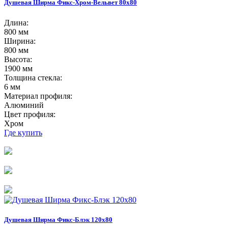
Душевая Ширма Фикс-Хром-Вельвет 80х80
Длина:
800 мм
Ширина:
800 мм
Высота:
1900 мм
Толщина стекла:
6 мм
Материал профиля:
Алюминий
Цвет профиля:
Хром
Где купить
Душевая Ширма Фикс-Блэк 120х80