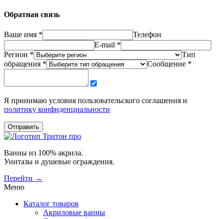
Обратная связь
Ваше имя *
Телефон
E-mail *
Регион *
Тип
обращения *
Сообщение *
Я принимаю условия пользовательского соглашения и
политику конфиденциальности
Отправить
Ванны из 100% акрила.
Унитазы и душевые ограждения.
Перейти →
Меню
Каталог товаров
Акриловые ванны