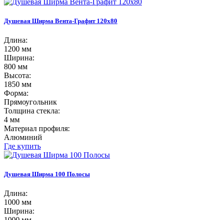
Душевая Ширма Вента-Графит 120х80
Длина:
1200 мм
Ширина:
800 мм
Высота:
1850 мм
Форма:
Прямоугольник
Толщина стекла:
4 мм
Материал профиля:
Алюминий
Где купить
Душевая Ширма 100 Полосы
Длина:
1000 мм
Ширина:
1000 мм