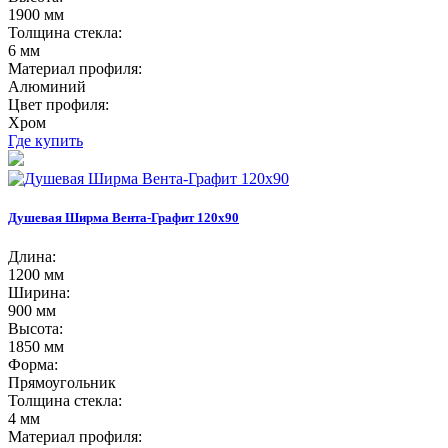
1900 мм
Толщина стекла:
6 мм
Материал профиля:
Алюминий
Цвет профиля:
Хром
Где купить
Душевая Ширма Вента-Графит 120х90
Длина:
1200 мм
Ширина:
900 мм
Высота:
1850 мм
Форма:
Прямоугольник
Толщина стекла:
4 мм
Материал профиля: