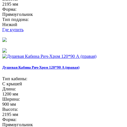
2195 мм
Форма:
Прямоугольник
Тип поддона:
Низкий
Где купить
Душевая Кабина Рич-Хром 120*90 А (правая)
Тип кабины:
С крышей
Длина:
1200 мм
Ширина:
900 мм
Высота:
2195 мм
Форма:
Прямоугольник