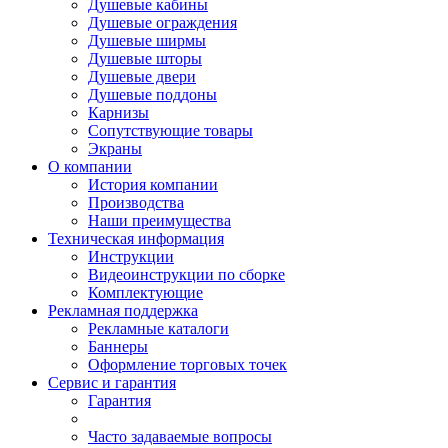
Душевые кабины
Душевые ограждения
Душевые ширмы
Душевые шторы
Душевые двери
Душевые поддоны
Карнизы
Сопутствующие товары
Экраны
О компании
История компании
Производства
Наши преимущества
Техническая информация
Инструкции
Видеоинструкции по сборке
Комплектующие
Рекламная поддержка
Рекламные каталоги
Баннеры
Оформление торговых точек
Сервис и гарантия
Гарантия
Часто задаваемые вопросы