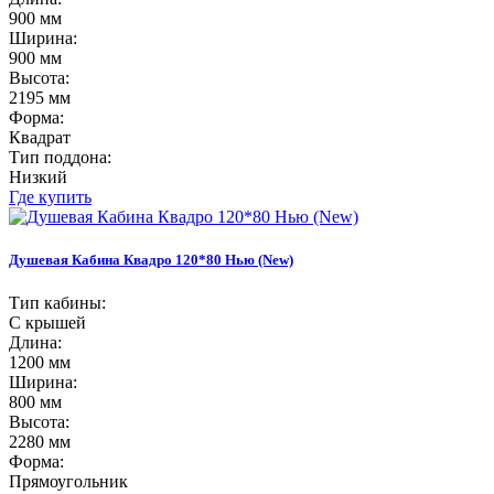
900 мм
Ширина:
900 мм
Высота:
2195 мм
Форма:
Квадрат
Тип поддона:
Низкий
Где купить
Душевая Кабина Квадро 120*80 Нью (New)
Тип кабины:
С крышей
Длина:
1200 мм
Ширина:
800 мм
Высота:
2280 мм
Форма:
Прямоугольник