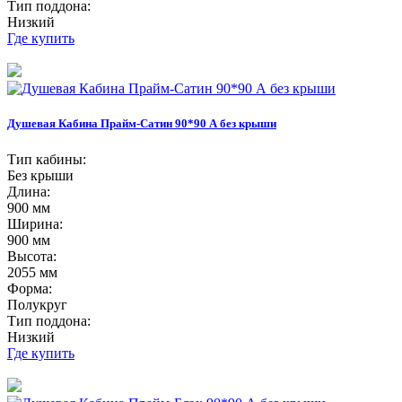
Тип поддона:
Низкий
Где купить
Душевая Кабина Прайм-Сатин 90*90 А без крыши
Тип кабины:
Без крыши
Длина:
900 мм
Ширина:
900 мм
Высота:
2055 мм
Форма:
Полукруг
Тип поддона:
Низкий
Где купить