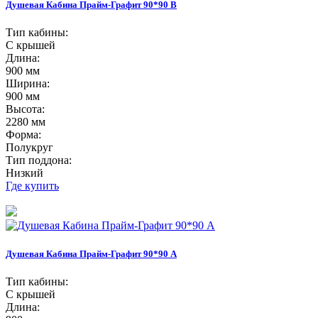
Душевая Кабина Прайм-Графит 90*90 В
Тип кабины:
С крышей
Длина:
900 мм
Ширина:
900 мм
Высота:
2280 мм
Форма:
Полукруг
Тип поддона:
Низкий
Где купить
Душевая Кабина Прайм-Графит 90*90 А
Тип кабины:
С крышей
Длина: