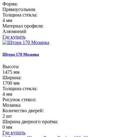
Форма:
Прямоугольник
Толщина стекла:
4 мм
Материал профиля:
Алюминий
Где купить
Штора 170 Мозаика
Высота:
1475 мм
Ширина:
1700 мм
Толщина стекла:
4 мм
Рисунок стекол:
Мозаика
Количество дверей:
2 шт
Ширина дверного проёма:
0 мм
Где купить