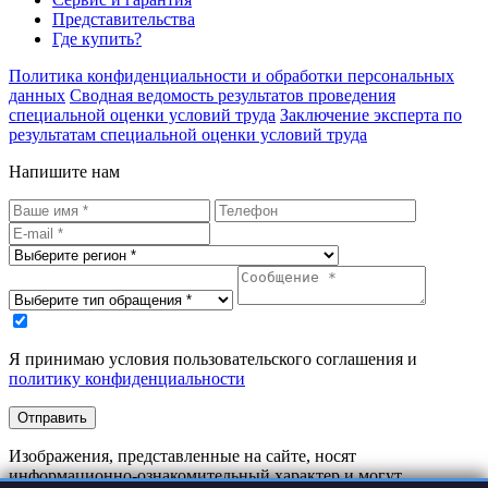
Представительства
Где купить?
Политика конфиденциальности и обработки персональных
данных
Сводная ведомость результатов проведения
специальной оценки условий труда
Заключение эксперта по
результатам специальной оценки условий труда
Напишите нам
Я принимаю условия пользовательского соглашения и
политику конфиденциальности
Отправить
Изображения, представленные на сайте, носят
информационно-ознакомительный характер и могут