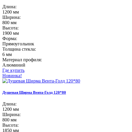
Длина:
1200 мм
Ширина:
800 мм
Высота:
1900 мм
Форма:
Прямоугольник
Толщина стекла:
6 мм
Материал профиля:
Алюминий
Где купить
Новинка!
Душевая Ширма Вента-Голд 120*80
Длина:
1200 мм
Ширина:
800 мм
Высота:
1850 мм