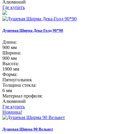
Алюминий
Где купить
Душевая Ширма Дека-Голд 90*90
Длина:
900 мм
Ширина:
900 мм
Высота:
1900 мм
Форма:
Пятиугольник
Толщина стекла:
6 мм
Материал профиля:
Алюминий
Где купить
Новинка!
Душевая Ширма 90 Вельвет