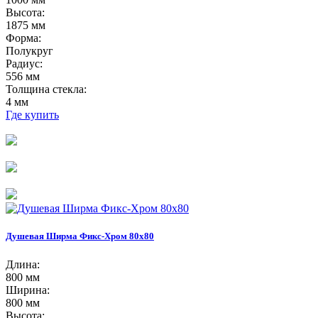
Высота:
1875 мм
Форма:
Полукруг
Радиус:
556 мм
Толщина стекла:
4 мм
Где купить
Душевая Ширма Фикс-Хром 80х80
Длина:
800 мм
Ширина:
800 мм
Высота: