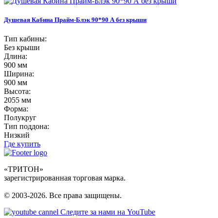
Душевая Кабина Прайм-Блэк 90*90 А без крыши
Тип кабины:
Без крыши
Длина:
900 мм
Ширина:
900 мм
Высота:
2055 мм
Форма:
Полукруг
Тип поддона:
Низкий
Где купить
«ТРИТОН»
зарегистрированная торговая марка.
© 2003-2026. Все права защищены.
Следите за нами на YouTube