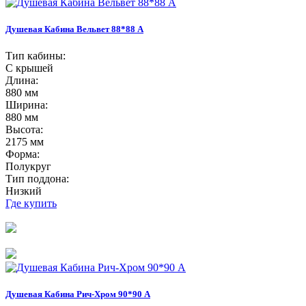
Душевая Кабина Вельвет 88*88 А
Тип кабины:
С крышей
Длина:
880 мм
Ширина:
880 мм
Высота:
2175 мм
Форма:
Полукруг
Тип поддона:
Низкий
Где купить
Душевая Кабина Рич-Хром 90*90 А