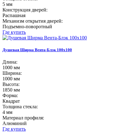
5 мм
Конструкция дверей:
Распашная
Механизм открытия дверей:
Подъемно-поворотный
Где купить
Душевая Ширма Вента-Блэк 100х100
Длина:
1000 мм
Ширина:
1000 мм
Высота:
1850 мм
Форма:
Квадрат
Толщина стекла:
4 мм
Материал профиля:
Алюминий
Где купить