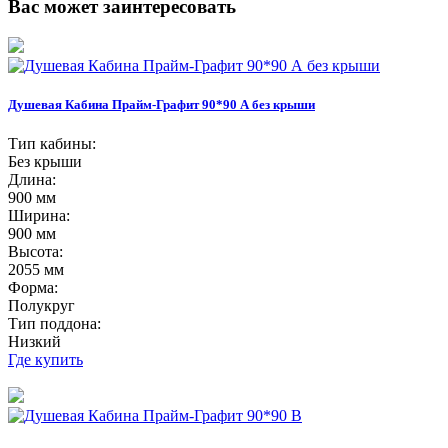
Вас может заинтересовать
Душевая Кабина Прайм-Графит 90*90 А без крыши
Тип кабины:
Без крыши
Длина:
900 мм
Ширина:
900 мм
Высота:
2055 мм
Форма:
Полукруг
Тип поддона:
Низкий
Где купить