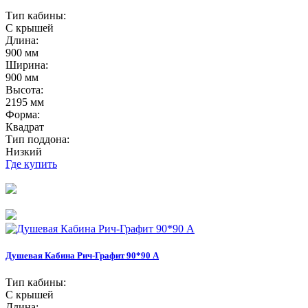
Тип кабины:
С крышей
Длина:
900 мм
Ширина:
900 мм
Высота:
2195 мм
Форма:
Квадрат
Тип поддона:
Низкий
Где купить
Душевая Кабина Рич-Графит 90*90 А
Тип кабины:
С крышей
Длина: