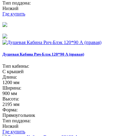
Тип поддона:
Низкий
Где купить
Душевая Кабина Рич-Блэк 120*90 А (правая)
Тип кабины:
С крышей
Длина:
1200 мм
Ширина:
900 мм
Высота:
2195 мм
Форма:
Прямоугольник
Тип поддона:
Низкий
Где купить