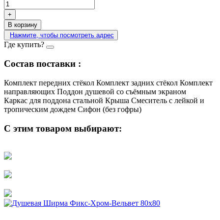
+
В корзину
Нажмите, чтобы посмотреть адрес
Где купить?
Состав поставки :
Комплект передних стёкол
Комплект задних стёкол
Комплект
направляющих
Поддон душевой со съёмным экраном
Каркас для поддона стальной
Крыша
Смеситель с лейкой и
тропическим дождем
Сифон (без гофры)
С этим товаром выбирают: