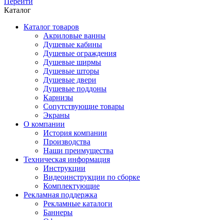
Перейти
Каталог
Каталог товаров
Акриловые ванны
Душевые кабины
Душевые ограждения
Душевые ширмы
Душевые шторы
Душевые двери
Душевые поддоны
Карнизы
Сопутствующие товары
Экраны
О компании
История компании
Производства
Наши преимущества
Техническая информация
Инструкции
Видеоинструкции по сборке
Комплектующие
Рекламная поддержка
Рекламные каталоги
Баннеры