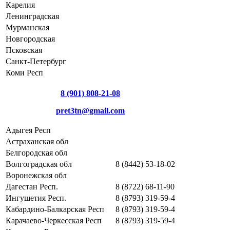
Карелия
Ленинградская
Мурманская
Новгородская
Псковская
Санкт-Петербург
Коми Респ
8 (901) 808-21-08
pret3tn@gmail.com
Адыгея Респ
Астраханская обл
Белгородская обл
Волгоградская обл
8 (8442) 53-18-02
Воронежская обл
Дагестан Респ.
8 (8722) 68-11-90
Ингушетия Респ.
8 (8793) 319-59-4
Кабардино-Балкарская Респ
8 (8793) 319-59-4
Карачаево-Черкесская Респ
8 (8793) 319-59-4