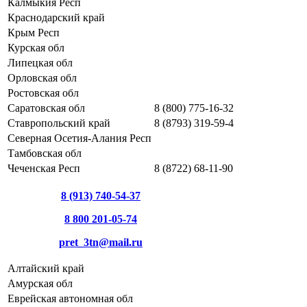
Калмыкия Респ
Краснодарский край
Крым Респ
Курская обл
Липецкая обл
Орловская обл
Ростовская обл
Саратовская обл
8 (800) 775-16-32
Ставропольский край
8 (8793) 319-59-4
Северная Осетия-Алания Респ
Тамбовская обл
Чеченская Респ
8 (8722) 68-11-90
8 (913) 740-54-37
8 800 201-05-74
pret_3tn@mail.ru
Алтайский край
Амурская обл
Еврейская автономная обл