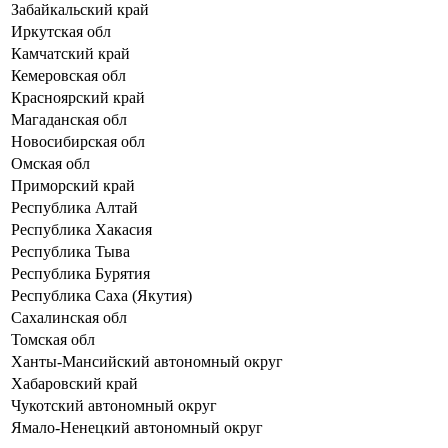
Забайкальский край
Иркутская обл
Камчатский край
Кемеровская обл
Красноярский край
Магаданская обл
Новосибирская обл
Омская обл
Приморский край
Республика Алтай
Республика Хакасия
Республика Тыва
Республика Бурятия
Республика Саха (Якутия)
Сахалинская обл
Томская обл
Ханты-Мансийский автономный округ
Хабаровский край
Чукотский автономный округ
Ямало-Ненецкий автономный округ