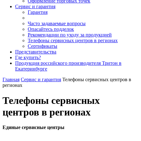
Оформление торговых точек
Сервис и гарантия
Гарантия
Часто задаваемые вопросы
Опасайтесь подделок
Рекомендации по уходу за продукцией
Телефоны сервисных центров в регионах
Сертификаты
Представительства
Где купить?
Продукция российского производителя Тритон в
Екатеринбурге
Главная
Сервис и гарантия
Телефоны сервисных центров в
регионах
Телефоны сервисных
центров в регионах
Единые сервисные центры