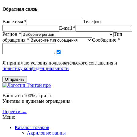
Обратная связь
Ваше имя *
Телефон
E-mail *
Регион *
Тип
обращения *
Сообщение *
Я принимаю условия пользовательского соглашения и
политику конфиденциальности
Отправить
Ванны из 100% акрила.
Унитазы и душевые ограждения.
Перейти →
Меню
Каталог товаров
Акриловые ванны