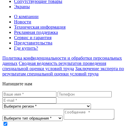
Сопутствующие товары
Экраны
О компании
Новости
Техническая информация
Рекламная поддержка
Сервис и гарантия
Представительства
Где купить?
Политика конфиденциальности и обработки персональных
данных
Сводная ведомость результатов проведения
специальной оценки условий труда
Заключение эксперта по
результатам специальной оценки условий труда
Напишите нам