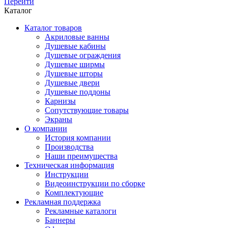
Перейти
Каталог
Каталог товаров
Акриловые ванны
Душевые кабины
Душевые ограждения
Душевые ширмы
Душевые шторы
Душевые двери
Душевые поддоны
Карнизы
Сопутствующие товары
Экраны
О компании
История компании
Производства
Наши преимущества
Техническая информация
Инструкции
Видеоинструкции по сборке
Комплектующие
Рекламная поддержка
Рекламные каталоги
Баннеры