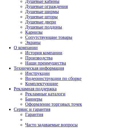
Душевые кабины
Душевые ограждения
Душевые ширмы
Душевые шторы
Душевые двери
Душевые поддоны
Карнизы
Сопутствующие товары
Экраны
О компании
История компании
Производства
Наши преимущества
Техническая информация
Инструкции
Видеоинструкции по сборке
Комплектующие
Рекламная поддержка
Рекламные каталоги
Баннеры
Оформление торговых точек
Сервис и гарантия
Гарантия
Часто задаваемые вопросы