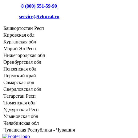
8 (800) 551-59-90
service@tvkural.ru
Башкортостан Респ
Кировская обл
Курганская обл
Марий Эл Респ
Нижегородская обл
Оренбургская обл
Пензенская обл
Пермский край
Самарская обл
Свердловская обл
Татарстан Респ
Тюменская обл
Удмуртская Респ
Ульяновская обл
Челябинская обл
Чувашская Республика - Чувашия