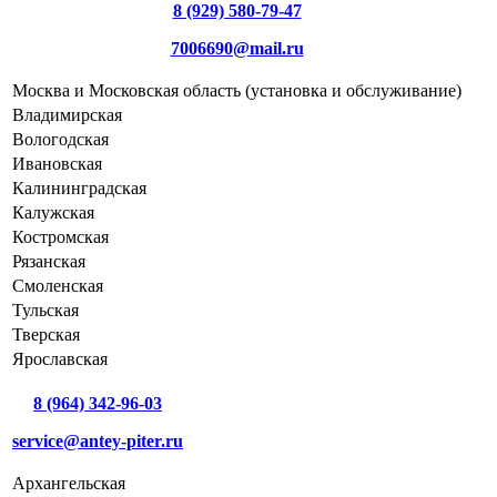
8 (929) 580-79-47
7006690@mail.ru
Москва и Московская область (установка и обслуживание)
Владимирская
Вологодская
Ивановская
Калининградская
Калужская
Костромская
Рязанская
Смоленская
Тульская
Тверская
Ярославская
8 (964) 342-96-03
service@antey-piter.ru
Архангельская