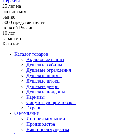
Перейти
25
лет на
российском
рынке
5000
представителей
по всей России
10
лет
гарантии
Каталог
Каталог товаров
Акриловые ванны
Душевые кабины
Душевые ограждения
Душевые ширмы
Душевые шторы
Душевые двери
Душевые поддоны
Карнизы
Сопутствующие товары
Экраны
О компании
История компании
Производства
Наши преимущества