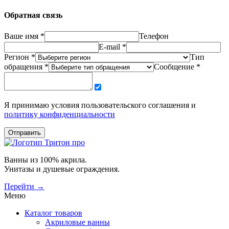
Обратная связь
Ваше имя *
Телефон
E-mail *
Регион *
Тип
обращения *
Сообщение *
Я принимаю условия пользовательского соглашения и
политику конфиденциальности
Отправить
Ванны из 100% акрила.
Унитазы и душевые ограждения.
Перейти →
Меню
Каталог товаров
Акриловые ванны