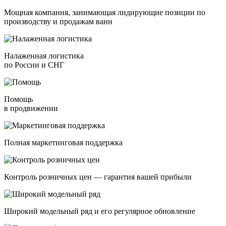
Мощная компания, занимающая лидирующие позиции по
производству и продажам ванн
Налаженная логистика
по России и СНГ
Помощь
в продвижении
Полная маркетинговая поддержка
Контроль розничных цен — гарантия вашей прибыли
Широкий модельный ряд и его регулярное обновление