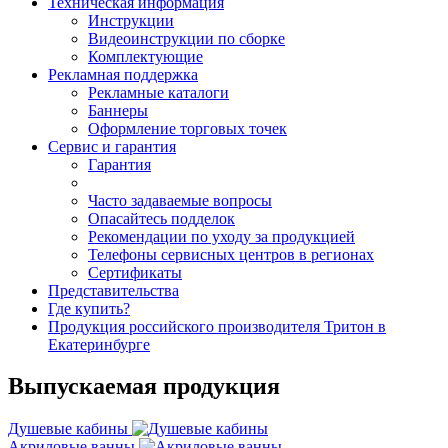
Техническая информация
Инструкции
Видеоинструкции по сборке
Комплектующие
Рекламная поддержка
Рекламные каталоги
Баннеры
Оформление торговых точек
Сервис и гарантия
Гарантия
Часто задаваемые вопросы
Опасайтесь подделок
Рекомендации по уходу за продукцией
Телефоны сервисных центров в регионах
Сертификаты
Представительства
Где купить?
Продукция российского производителя Тритон в
Екатеринбурге
Выпускаемая продукция
Душевые кабины
Акриловые ванны