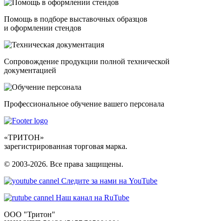
Помощь в подборе выставочных образцов
и оформлении стендов
Сопровождение продукции полной технической
документацией
Профессиональное обучение вашего персонала
«ТРИТОН»
зарегистрированная торговая марка.
© 2003-2026. Все права защищены.
Следите за нами на YouTube
Наш канал на RuTube
ООО "Тритон"