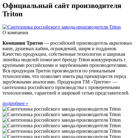
Официальный сайт производителя
Triton
О компании
Компания Тритон
— российский производитель акриловых
ванн, душевых кабин, ограждений, ширм и поддонов.
Качество продукции, собственные технологии и широкая
линейка моделей помогают бренду Triton конкурировать с
крупными российскими и зарубежными производителями.
Вся продукция Тритон производится по уникальным
технологиям, что позволяет иметь ряд преимуществ перед
зарубежными аналогами. Продукция ТМ «Тритон» —
сантехника российского производства с проверенными
технологиями, гарантией и широкой сетью представителей.
подробнее »