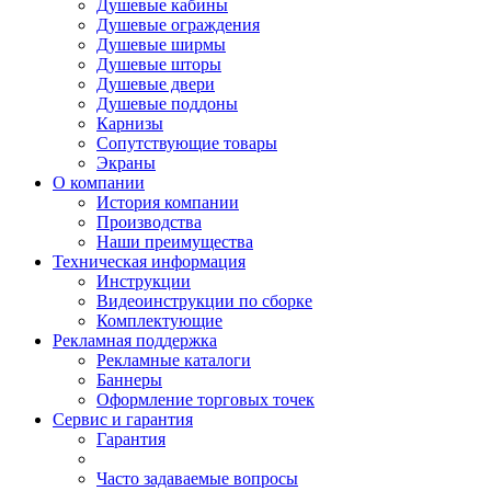
Душевые кабины
Душевые ограждения
Душевые ширмы
Душевые шторы
Душевые двери
Душевые поддоны
Карнизы
Сопутствующие товары
Экраны
О компании
История компании
Производства
Наши преимущества
Техническая информация
Инструкции
Видеоинструкции по сборке
Комплектующие
Рекламная поддержка
Рекламные каталоги
Баннеры
Оформление торговых точек
Сервис и гарантия
Гарантия
Часто задаваемые вопросы