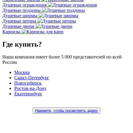
Душевые ограждения
Душевые поддоны
Душевые ширмы
Душевые шторы
Душевые двери
Карнизы
Где купить?
Наша компания имеет более
5 000
представителей по всей
России
Москва
Санкт-Петербург
Новосибирск
Ростов-на-Дону
Екатеринбург
Нажмите, чтобы посмотреть адрес