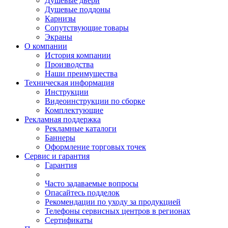
Душевые двери
Душевые поддоны
Карнизы
Сопутствующие товары
Экраны
О компании
История компании
Производства
Наши преимущества
Техническая информация
Инструкции
Видеоинструкции по сборке
Комплектующие
Рекламная поддержка
Рекламные каталоги
Баннеры
Оформление торговых точек
Сервис и гарантия
Гарантия
Часто задаваемые вопросы
Опасайтесь подделок
Рекомендации по уходу за продукцией
Телефоны сервисных центров в регионах
Сертификаты