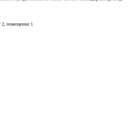
с 2, помещение 1