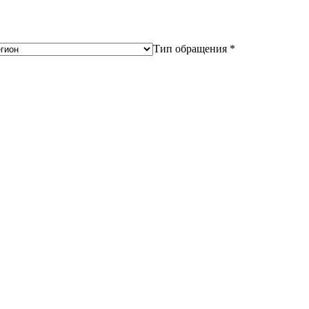
Тип обращения *