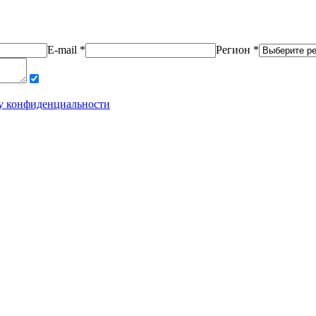
E-mail *
Регион *
у конфиденциальности