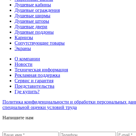
Душевые кабины
Душевые ограждения
Душевые ширмы
Душевые шторы
Душевые двери
Душевые поддоны
Карнизы
Сопутствующие товары
Экраны
О компании
Новости
Техническая информация
Рекламная поддержка
Сервис и гарантия
Представительства
Где купить?
Политика конфиденциальности и обработки персональных да
специальной оценки условий труда
Напишите нам