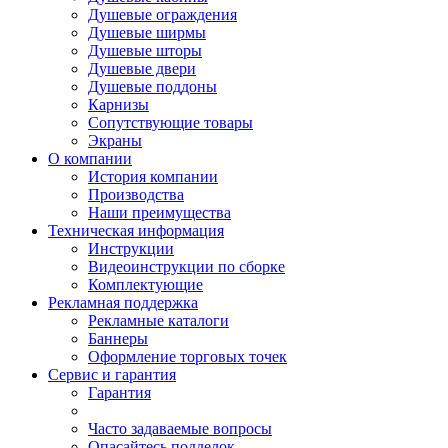
Душевые ограждения
Душевые ширмы
Душевые шторы
Душевые двери
Душевые поддоны
Карнизы
Сопутствующие товары
Экраны
О компании
История компании
Производства
Наши преимущества
Техническая информация
Инструкции
Видеоинструкции по сборке
Комплектующие
Рекламная поддержка
Рекламные каталоги
Баннеры
Оформление торговых точек
Сервис и гарантия
Гарантия
Часто задаваемые вопросы
Опасайтесь подделок