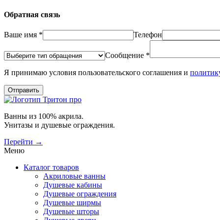
Обратная связь
Ваше имя *
Телефон
Сообщение *
Я принимаю условия пользовательского соглашения и
политик
Отправить
Ванны из 100% акрила.
Унитазы и душевые ограждения.
Перейти →
Меню
Каталог товаров
Акриловые ванны
Душевые кабины
Душевые ограждения
Душевые ширмы
Душевые шторы