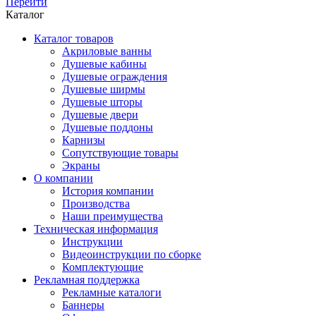
Перейти
Каталог
Каталог товаров
Акриловые ванны
Душевые кабины
Душевые ограждения
Душевые ширмы
Душевые шторы
Душевые двери
Душевые поддоны
Карнизы
Сопутствующие товары
Экраны
О компании
История компании
Производства
Наши преимущества
Техническая информация
Инструкции
Видеоинструкции по сборке
Комплектующие
Рекламная поддержка
Рекламные каталоги
Баннеры