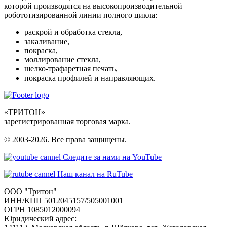
которой производятся на высокопроизводительной
робототизированной линии полного цикла:
раскрой и обработка стекла,
закаливание,
покраска,
моллирование стекла,
шелко-трафаретная печать,
покраска профилей и направляющих.
«ТРИТОН»
зарегистрированная торговая марка.
© 2003-2026. Все права защищены.
Следите за нами на YouTube
Наш канал на RuTube
ООО "Тритон"
ИНН/КПП 5012045157/505001001
ОГРН 1085012000094
Юридический адрес: