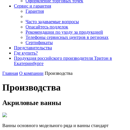
Оформление торговых точек
Сервис и гарантия
Гарантия
Часто задаваемые вопросы
Опасайтесь подделок
Рекомендации по уходу за продукцией
Телефоны сервисных центров в регионах
Сертификаты
Представительства
Где купить?
Продукция российского производителя Тритон в
Екатеринбурге
Главная
О компании
Производства
Производства
Акриловые ванны
Ванны основного модельного ряда и ванны стандарт