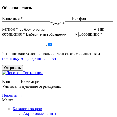
Обратная связь
Ваше имя *
Телефон
E-mail *
Регион *
Тип
обращения *
Сообщение *
Я принимаю условия пользовательского соглашения и
политику конфиденциальности
Отправить
Ванны из 100% акрила.
Унитазы и душевые ограждения.
Перейти →
Меню
Каталог товаров
Акриловые ванны