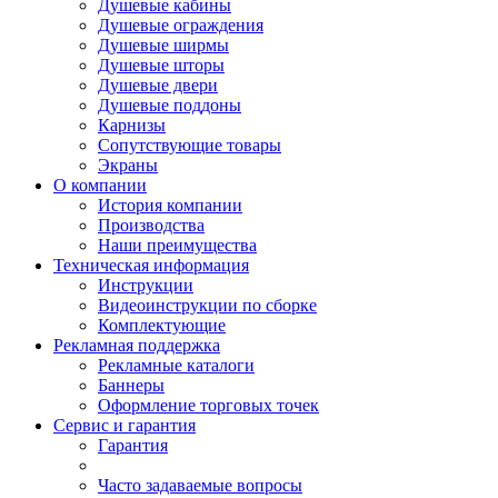
Душевые кабины
Душевые ограждения
Душевые ширмы
Душевые шторы
Душевые двери
Душевые поддоны
Карнизы
Сопутствующие товары
Экраны
О компании
История компании
Производства
Наши преимущества
Техническая информация
Инструкции
Видеоинструкции по сборке
Комплектующие
Рекламная поддержка
Рекламные каталоги
Баннеры
Оформление торговых точек
Сервис и гарантия
Гарантия
Часто задаваемые вопросы