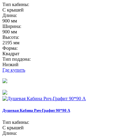
Тип кабины:
С крышей
Длина:
900 мм
Ширина:
900 мм
Высота:
2195 мм
Форма:
Квадрат
Тип поддона:
Низкий
Где купить
Душевая Кабина Рич-Графит 90*90 А
Тип кабины:
С крышей
Длина: