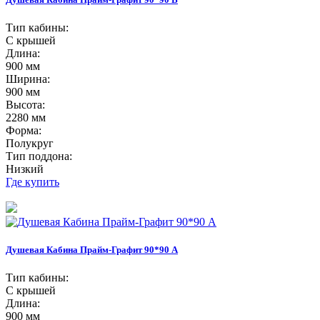
Тип кабины:
С крышей
Длина:
900 мм
Ширина:
900 мм
Высота:
2280 мм
Форма:
Полукруг
Тип поддона:
Низкий
Где купить
Душевая Кабина Прайм-Графит 90*90 А
Тип кабины:
С крышей
Длина:
900 мм