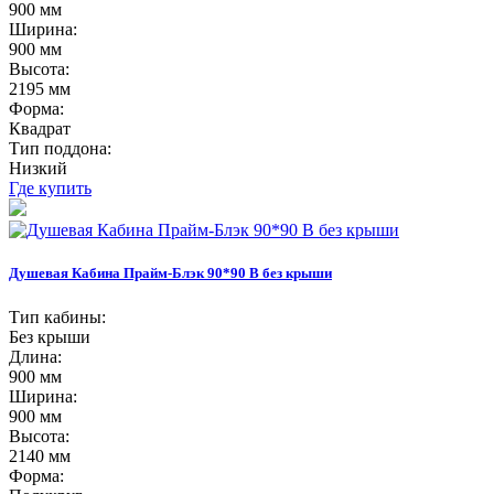
900 мм
Ширина:
900 мм
Высота:
2195 мм
Форма:
Квадрат
Тип поддона:
Низкий
Где купить
Душевая Кабина Прайм-Блэк 90*90 В без крыши
Тип кабины:
Без крыши
Длина:
900 мм
Ширина:
900 мм
Высота:
2140 мм
Форма: