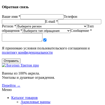
Обратная связь
Ваше имя *
Телефон
E-mail *
Регион *
Тип
обращения *
Сообщение *
Я принимаю условия пользовательского соглашения и
политику конфиденциальности
Отправить
Ванны из 100% акрила.
Унитазы и душевые ограждения.
Перейти →
Меню
Каталог товаров
Акриловые ванны