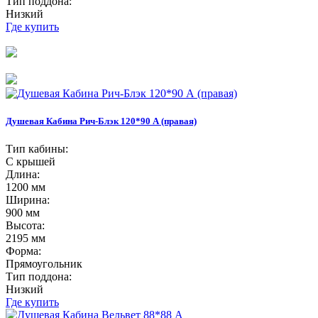
Тип поддона:
Низкий
Где купить
Душевая Кабина Рич-Блэк 120*90 А (правая)
Тип кабины:
С крышей
Длина:
1200 мм
Ширина:
900 мм
Высота:
2195 мм
Форма:
Прямоугольник
Тип поддона:
Низкий
Где купить