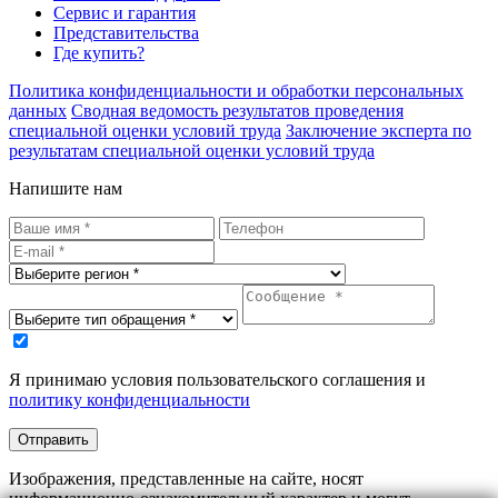
Сервис и гарантия
Представительства
Где купить?
Политика конфиденциальности и обработки персональных
данных
Сводная ведомость результатов проведения
специальной оценки условий труда
Заключение эксперта по
результатам специальной оценки условий труда
Напишите нам
Я принимаю условия пользовательского соглашения и
политику конфиденциальности
Отправить
Изображения, представленные на сайте, носят