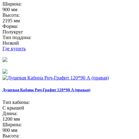
Ширина:
900 мм
Высота:
2195 мм
Форма:
Полукруг
Тип поддона:
Низкий
Где купить
Душевая Кабина Рич-Графит 120*90 А (правая)
Тип кабины:
С крышей
Длина:
1200 мм
Ширина:
900 мм
Высота: