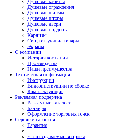
Душевые кабины
Душевые ограждения
Душевые ширмы
Душевые шторы
Душевые двери
Душевые поддоны
Карнизы
Сопутствующие товары
Экраны
О компании
История компании
Производства
Наши преимущества
Техническая информация
Инструкции
Видеоинструкции по сборке
Комплектующие
Рекламная поддержка
Рекламные каталоги
Баннеры
Оформление торговых точек
Сервис и гарантия
Гарантия
Часто задаваемые вопросы