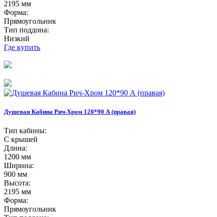
2195 мм
Форма:
Прямоугольник
Тип поддона:
Низкий
Где купить
Душевая Кабина Рич-Хром 120*90 А (правая)
Тип кабины:
С крышей
Длина:
1200 мм
Ширина:
900 мм
Высота:
2195 мм
Форма:
Прямоугольник