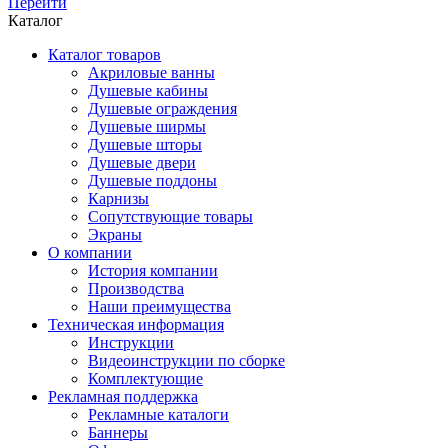
Перейти
Каталог
Каталог товаров
Акриловые ванны
Душевые кабины
Душевые ограждения
Душевые ширмы
Душевые шторы
Душевые двери
Душевые поддоны
Карнизы
Сопутствующие товары
Экраны
О компании
История компании
Производства
Наши преимущества
Техническая информация
Инструкции
Видеоинструкции по сборке
Комплектующие
Рекламная поддержка
Рекламные каталоги
Баннеры