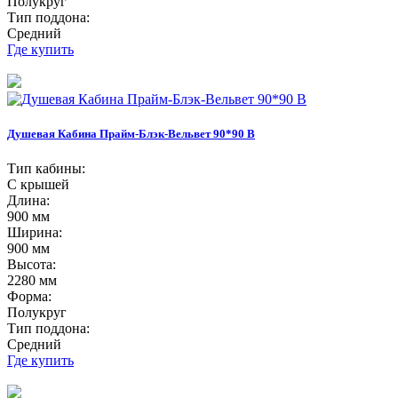
Полукруг
Тип поддона:
Средний
Где купить
Душевая Кабина Прайм-Блэк-Вельвет 90*90 В
Тип кабины:
С крышей
Длина:
900 мм
Ширина:
900 мм
Высота:
2280 мм
Форма:
Полукруг
Тип поддона:
Средний
Где купить