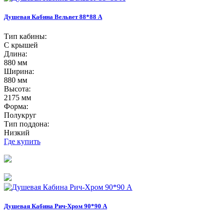
Душевая Кабина Вельвет 88*88 А
Тип кабины:
С крышей
Длина:
880 мм
Ширина:
880 мм
Высота:
2175 мм
Форма:
Полукруг
Тип поддона:
Низкий
Где купить
Душевая Кабина Рич-Хром 90*90 А