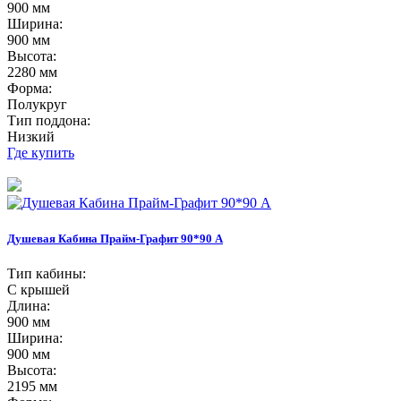
900 мм
Ширина:
900 мм
Высота:
2280 мм
Форма:
Полукруг
Тип поддона:
Низкий
Где купить
Душевая Кабина Прайм-Графит 90*90 А
Тип кабины:
С крышей
Длина:
900 мм
Ширина:
900 мм
Высота:
2195 мм