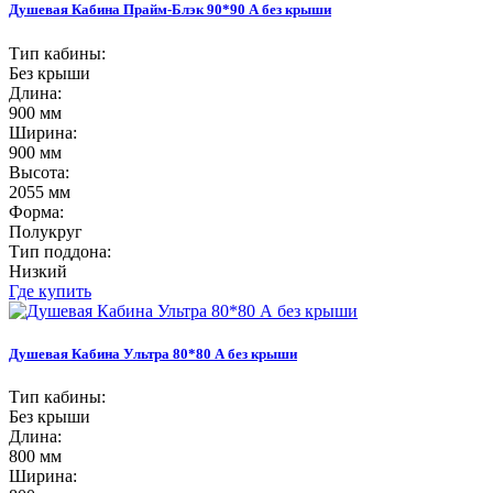
Душевая Кабина Прайм-Блэк 90*90 А без крыши
Тип кабины:
Без крыши
Длина:
900 мм
Ширина:
900 мм
Высота:
2055 мм
Форма:
Полукруг
Тип поддона:
Низкий
Где купить
Душевая Кабина Ультра 80*80 А без крыши
Тип кабины:
Без крыши
Длина:
800 мм
Ширина: