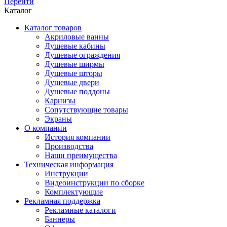
Перейти
Каталог
Каталог товаров
Акриловые ванны
Душевые кабины
Душевые ограждения
Душевые ширмы
Душевые шторы
Душевые двери
Душевые поддоны
Карнизы
Сопутствующие товары
Экраны
О компании
История компании
Производства
Наши преимущества
Техническая информация
Инструкции
Видеоинструкции по сборке
Комплектующие
Рекламная поддержка
Рекламные каталоги
Баннеры