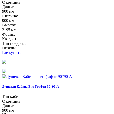
С крышей
Длина:
900 мм
Ширина:
900 мм
Высота:
2195 мм
Форма:
Квадрат
Тип поддона:
Низкий
Где купить
Душевая Кабина Рич-Графит 90*90 А
Тип кабины:
С крышей
Длина:
900 мм