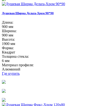
Душевая Ширма Дельта-Хром 90*90
Длина:
900 мм
Ширина:
900 мм
Высота:
1900 мм
Форма:
Квадрат
Толщина стекла:
6 мм
Материал профиля:
Алюминий
Где купить