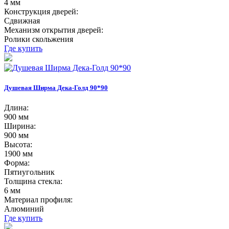
4 мм
Конструкция дверей:
Сдвижная
Механизм открытия дверей:
Ролики скольжения
Где купить
Душевая Ширма Дека-Голд 90*90
Длина:
900 мм
Ширина:
900 мм
Высота:
1900 мм
Форма:
Пятиугольник
Толщина стекла:
6 мм
Материал профиля:
Алюминий
Где купить