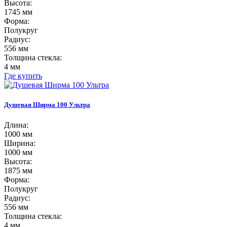
Высота:
1745 мм
Форма:
Полукруг
Радиус:
556 мм
Толщина стекла:
4 мм
Где купить
Душевая Ширма 100 Ультра
Длина:
1000 мм
Ширина:
1000 мм
Высота:
1875 мм
Форма:
Полукруг
Радиус:
556 мм
Толщина стекла:
4 мм