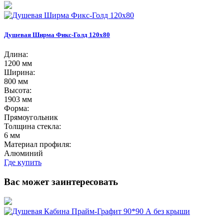
Душевая Ширма Фикс-Голд 120х80
Длина:
1200 мм
Ширина:
800 мм
Высота:
1903 мм
Форма:
Прямоугольник
Толщина стекла:
6 мм
Материал профиля:
Алюминий
Где купить
Вас может заинтересовать