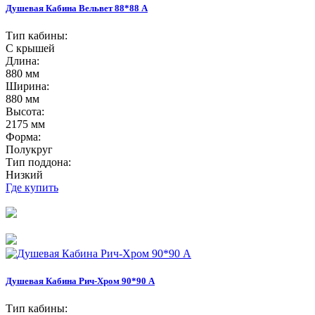
Душевая Кабина Вельвет 88*88 А
Тип кабины:
С крышей
Длина:
880 мм
Ширина:
880 мм
Высота:
2175 мм
Форма:
Полукруг
Тип поддона:
Низкий
Где купить
Душевая Кабина Рич-Хром 90*90 А
Тип кабины: