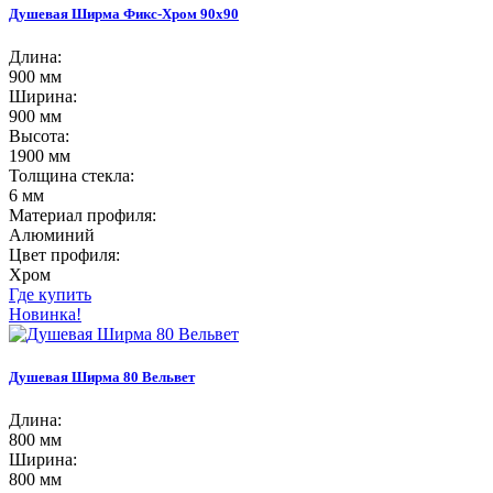
Душевая Ширма Фикс-Хром 90х90
Длина:
900 мм
Ширина:
900 мм
Высота:
1900 мм
Толщина стекла:
6 мм
Материал профиля:
Алюминий
Цвет профиля:
Хром
Где купить
Новинка!
Душевая Ширма 80 Вельвет
Длина:
800 мм
Ширина:
800 мм