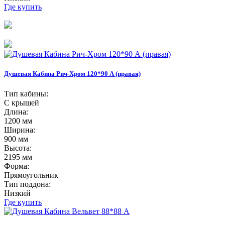
Где купить
Душевая Кабина Рич-Хром 120*90 А (правая)
Тип кабины:
С крышей
Длина:
1200 мм
Ширина:
900 мм
Высота:
2195 мм
Форма:
Прямоугольник
Тип поддона:
Низкий
Где купить