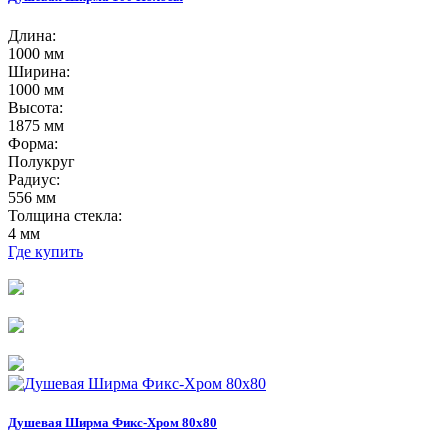
Длина:
1000 мм
Ширина:
1000 мм
Высота:
1875 мм
Форма:
Полукруг
Радиус:
556 мм
Толщина стекла:
4 мм
Где купить
Душевая Ширма Фикс-Хром 80х80