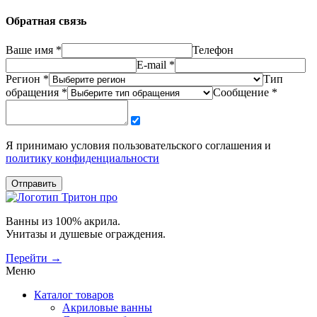
Обратная связь
Ваше имя *
Телефон
E-mail *
Регион *
Тип
обращения *
Сообщение *
Я принимаю условия пользовательского соглашения и
политику конфиденциальности
Отправить
Ванны из 100% акрила.
Унитазы и душевые ограждения.
Перейти →
Меню
Каталог товаров
Акриловые ванны