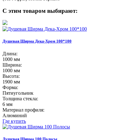
С этим товаром выбирают:
Душевая Ширма Дека-Хром 100*100
Длина:
1000 мм
Ширина:
1000 мм
Высота:
1900 мм
Форма:
Пятиугольник
Толщина стекла:
6 мм
Материал профиля:
Алюминий
Где купить
Душевая Ширма 100 Полосы