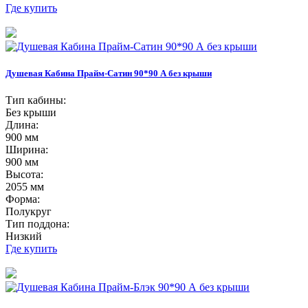
Где купить
Душевая Кабина Прайм-Сатин 90*90 А без крыши
Тип кабины:
Без крыши
Длина:
900 мм
Ширина:
900 мм
Высота:
2055 мм
Форма:
Полукруг
Тип поддона:
Низкий
Где купить