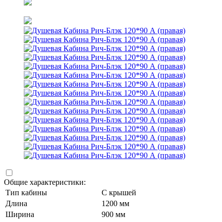
Общие характеристики:
Тип кабины
С крышей
Длина
1200 мм
Ширина
900 мм