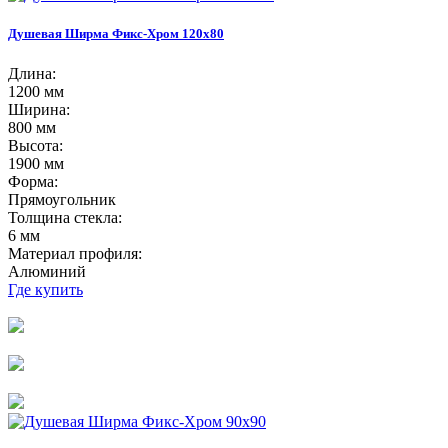
Душевая Ширма Фикс-Хром 120х80
Длина:
1200 мм
Ширина:
800 мм
Высота:
1900 мм
Форма:
Прямоугольник
Толщина стекла:
6 мм
Материал профиля:
Алюминий
Где купить