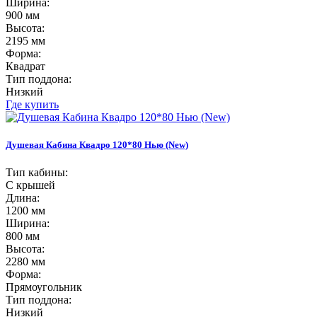
Ширина:
900 мм
Высота:
2195 мм
Форма:
Квадрат
Тип поддона:
Низкий
Где купить
Душевая Кабина Квадро 120*80 Нью (New)
Тип кабины:
С крышей
Длина:
1200 мм
Ширина:
800 мм
Высота:
2280 мм
Форма:
Прямоугольник
Тип поддона:
Низкий