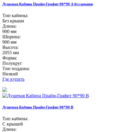
Душевая Кабина Прайм-Графит 90*90 А без крыши
Тип кабины:
Без крыши
Длина:
900 мм
Ширина:
900 мм
Высота:
2055 мм
Форма:
Полукруг
Тип поддона:
Низкий
Где купить
Душевая Кабина Прайм-Графит 90*90 В
Тип кабины:
С крышей
Длина: