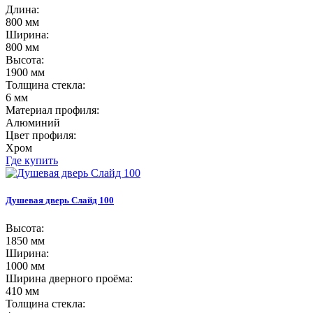
Длина:
800 мм
Ширина:
800 мм
Высота:
1900 мм
Толщина стекла:
6 мм
Материал профиля:
Алюминий
Цвет профиля:
Хром
Где купить
Душевая дверь Слайд 100
Высота:
1850 мм
Ширина:
1000 мм
Ширина дверного проёма:
410 мм
Толщина стекла: