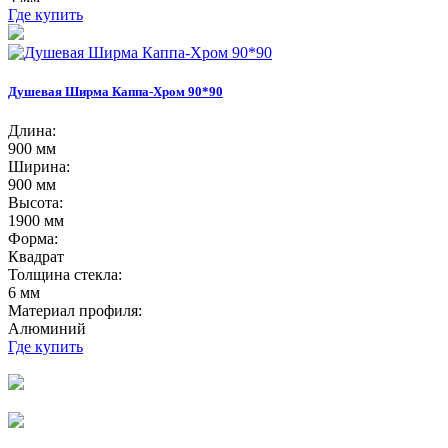
Где купить
Душевая Ширма Каппа-Хром 90*90
Длина:
900 мм
Ширина:
900 мм
Высота:
1900 мм
Форма:
Квадрат
Толщина стекла:
6 мм
Материал профиля:
Алюминий
Где купить