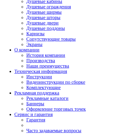
Душевые кабины
Душевые ограждения
Душевые ширмы
Душевые шторы
Душевые двери
Душевые поддоны
Карнизы
Сопутствующие товары
Экраны
О компании
История компании
Производства
Наши преимущества
Техническая информация
Инструкции
Видеоинструкции по сборке
Комплектующие
Рекламная поддержка
Рекламные каталоги
Баннеры
Оформление торговых точек
Сервис и гарантия
Гарантия
Часто задаваемые вопросы