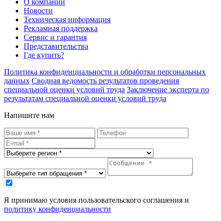
О компании
Новости
Техническая информация
Рекламная поддержка
Сервис и гарантия
Представительства
Где купить?
Политика конфиденциальности и обработки персональных
данных
Сводная ведомость результатов проведения
специальной оценки условий труда
Заключение эксперта по
результатам специальной оценки условий труда
Напишите нам
Я принимаю условия пользовательского соглашения и
политику конфиденциальности