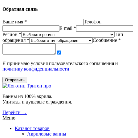
Обратная связь
Ваше имя *
Телефон
E-mail *
Регион *
Тип
обращения *
Сообщение *
Я принимаю условия пользовательского соглашения и
политику конфиденциальности
Отправить
Ванны из 100% акрила.
Унитазы и душевые ограждения.
Перейти →
Меню
Каталог товаров
Акриловые ванны