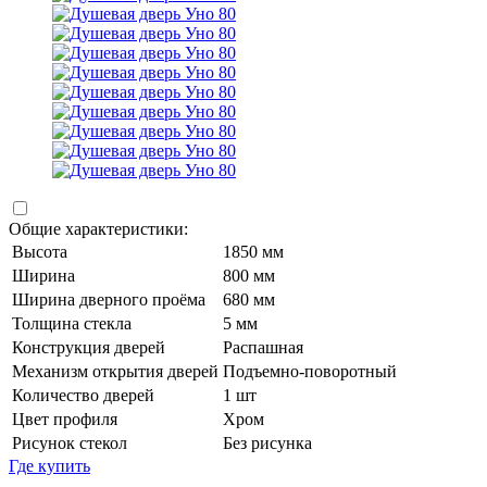
Общие характеристики:
Высота
1850 мм
Ширина
800 мм
Ширина дверного проёма
680 мм
Толщина стекла
5 мм
Конструкция дверей
Распашная
Механизм открытия дверей
Подъемно-поворотный
Количество дверей
1 шт
Цвет профиля
Хром
Рисунок стекол
Без рисунка
Где купить