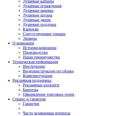
Душевые кабины
Душевые ограждения
Душевые ширмы
Душевые шторы
Душевые двери
Душевые поддоны
Карнизы
Сопутствующие товары
Экраны
О компании
История компании
Производства
Наши преимущества
Техническая информация
Инструкции
Видеоинструкции по сборке
Комплектующие
Рекламная поддержка
Рекламные каталоги
Баннеры
Оформление торговых точек
Сервис и гарантия
Гарантия
Часто задаваемые вопросы