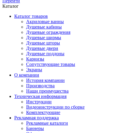
Перейти
Каталог
Каталог товаров
Акриловые ванны
Душевые кабины
Душевые ограждения
Душевые ширмы
Душевые шторы
Душевые двери
Душевые поддоны
Карнизы
Сопутствующие товары
Экраны
О компании
История компании
Производства
Наши преимущества
Техническая информация
Инструкции
Видеоинструкции по сборке
Комплектующие
Рекламная поддержка
Рекламные каталоги
Баннеры