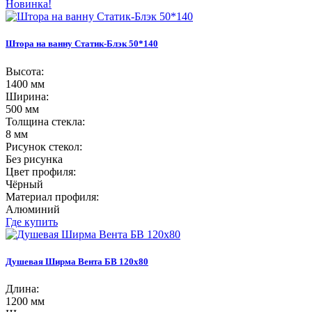
Новинка!
Штора на ванну Статик-Блэк 50*140
Высота:
1400 мм
Ширина:
500 мм
Толщина стекла:
8 мм
Рисунок стекол:
Без рисунка
Цвет профиля:
Чёрный
Материал профиля:
Алюминий
Где купить
Душевая Ширма Вента БВ 120х80
Длина:
1200 мм