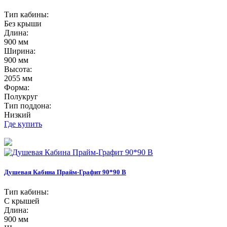
Тип кабины:
Без крыши
Длина:
900 мм
Ширина:
900 мм
Высота:
2055 мм
Форма:
Полукруг
Тип поддона:
Низкий
Где купить
Душевая Кабина Прайм-Графит 90*90 В
Тип кабины:
С крышей
Длина:
900 мм