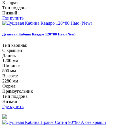
Квадрат
Тип поддона:
Низкий
Где купить
Душевая Кабина Квадро 120*80 Нью (New)
Тип кабины:
С крышей
Длина:
1200 мм
Ширина:
800 мм
Высота:
2280 мм
Форма:
Прямоугольник
Тип поддона:
Низкий
Где купить