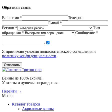
Обратная связь
Ваше имя *
Телефон
E-mail *
Регион *
Тип
обращения *
Сообщение *
Я принимаю условия пользовательского соглашения и
политику конфиденциальности
Отправить
Ванны из 100% акрила.
Унитазы и душевые ограждения.
Перейти →
Меню
Каталог товаров
Акриловые ванны