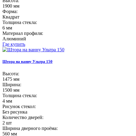
Высота:
1900 мм
Форма:
Квадрат
Толщина стекла:
6 мм
Материал профиля:
Алюминий
Где купить
Штора на ванну Ультра 150
Высота:
1475 мм
Ширина:
1500 мм
Толщина стекла:
4 мм
Рисунок стекол:
Без рисунка
Количество дверей:
2 шт
Ширина дверного проёма:
560 мм