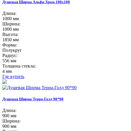
Душевая Ширма Альфа-Хром 100х100
Длина:
1000 мм
Ширина:
1000 мм
Высота:
1850 мм
Форма:
Полукруг
Радиус:
556 мм
Толщина стекла:
4 мм
Где купить
Душевая Ширма Терра-Голд 90*90
Длина:
900 мм
Ширина:
900 мм