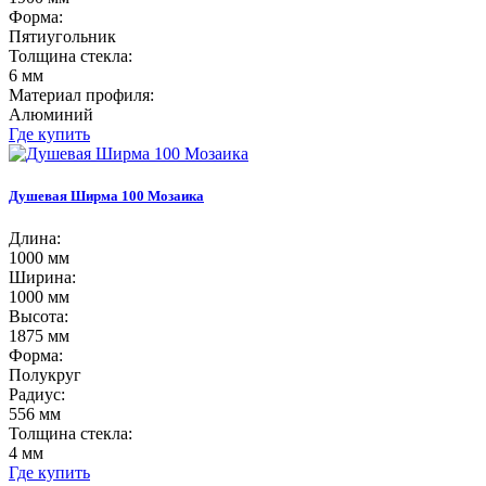
Форма:
Пятиугольник
Толщина стекла:
6 мм
Материал профиля:
Алюминий
Где купить
Душевая Ширма 100 Мозаика
Длина:
1000 мм
Ширина:
1000 мм
Высота:
1875 мм
Форма:
Полукруг
Радиус:
556 мм
Толщина стекла:
4 мм
Где купить