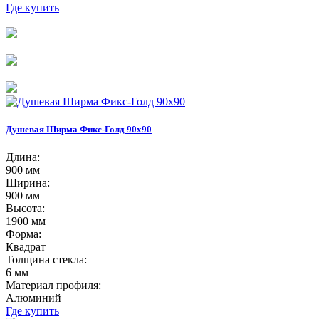
Где купить
Душевая Ширма Фикс-Голд 90х90
Длина:
900 мм
Ширина:
900 мм
Высота:
1900 мм
Форма:
Квадрат
Толщина стекла:
6 мм
Материал профиля:
Алюминий
Где купить