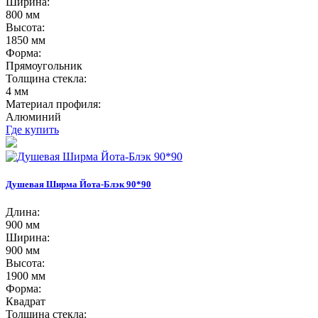
Ширина:
800 мм
Высота:
1850 мм
Форма:
Прямоугольник
Толщина стекла:
4 мм
Материал профиля:
Алюминий
Где купить
Душевая Ширма Йота-Блэк 90*90
Длина:
900 мм
Ширина:
900 мм
Высота:
1900 мм
Форма:
Квадрат
Толщина стекла: