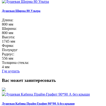
Душевая Ширма 80 Ультра
Длина:
800 мм
Ширина:
800 мм
Высота:
1745 мм
Форма:
Полукруг
Радиус:
556 мм
Толщина стекла:
4 мм
Где купить
Вас может заинтересовать
Душевая Кабина Прайм-Графит 90*90 А без крыши