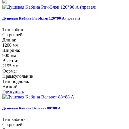
Душевая Кабина Рич-Блэк 120*90 А (правая)
Тип кабины:
С крышей
Длина:
1200 мм
Ширина:
900 мм
Высота:
2195 мм
Форма:
Прямоугольник
Тип поддона:
Низкий
Где купить
Душевая Кабина Вельвет 88*88 А
Тип кабины:
С крышей