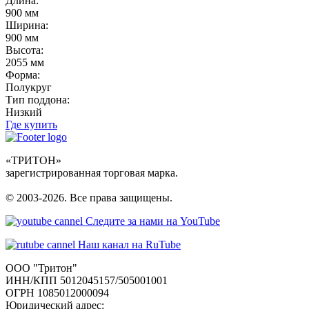
Длина:
900 мм
Ширина:
900 мм
Высота:
2055 мм
Форма:
Полукруг
Тип поддона:
Низкий
Где купить
«ТРИТОН»
зарегистрированная торговая марка.
© 2003-2026. Все права защищены.
Следите за нами на YouTube
Наш канал на RuTube
ООО "Тритон"
ИНН/КПП 5012045157/505001001
ОГРН 1085012000094
Юридический адрес: