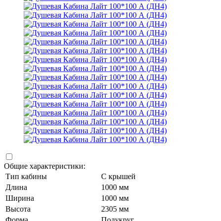
Общие характеристики:
Тип кабины
С крышей
Длина
1000 мм
Ширина
1000 мм
Высота
2305 мм
Форма
Полукруг