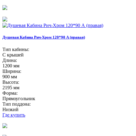
Душевая Кабина Рич-Хром 120*90 А (правая)
Тип кабины:
С крышей
Длина:
1200 мм
Ширина:
900 мм
Высота:
2195 мм
Форма:
Прямоугольник
Тип поддона:
Низкий
Где купить