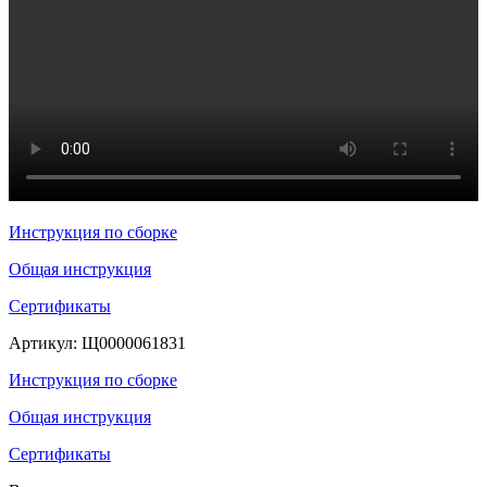
Инструкция по сборке
Общая инструкция
Сертификаты
Артикул:
Щ0000061831
Инструкция по сборке
Общая инструкция
Сертификаты