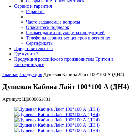
Оформление торговых точек
Сервис и гарантия
Гарантия
Часто задаваемые вопросы
Опасайтесь подделок
Рекомендации по уходу за продукцией
Телефоны сервисных центров в регионах
Сертификаты
Представительства
Где купить?
Продукция российского производителя Тритон в
Екатеринбурге
Главная
Продукция
Душевая Кабина Лайт 100*100 А (ДН4)
Душевая Кабина Лайт 100*100 А (ДН4)
Артикул: Щ0000061831