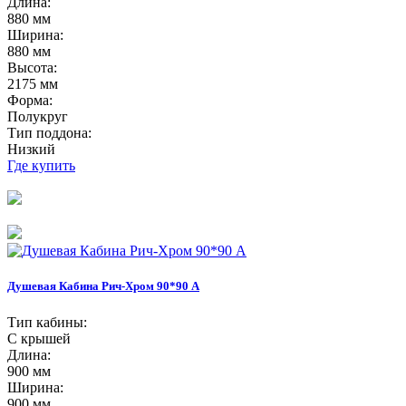
Длина:
880 мм
Ширина:
880 мм
Высота:
2175 мм
Форма:
Полукруг
Тип поддона:
Низкий
Где купить
Душевая Кабина Рич-Хром 90*90 А
Тип кабины:
С крышей
Длина:
900 мм
Ширина:
900 мм