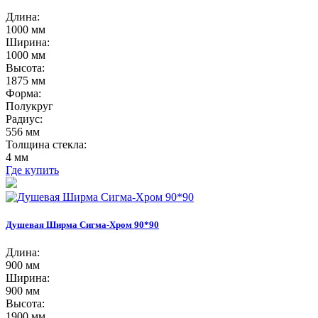
Длина:
1000 мм
Ширина:
1000 мм
Высота:
1875 мм
Форма:
Полукруг
Радиус:
556 мм
Толщина стекла:
4 мм
Где купить
Душевая Ширма Сигма-Хром 90*90
Длина:
900 мм
Ширина:
900 мм
Высота:
1900 мм