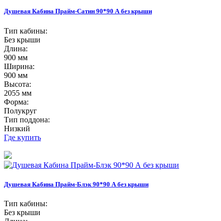
Душевая Кабина Прайм-Сатин 90*90 А без крыши
Тип кабины:
Без крыши
Длина:
900 мм
Ширина:
900 мм
Высота:
2055 мм
Форма:
Полукруг
Тип поддона:
Низкий
Где купить
Душевая Кабина Прайм-Блэк 90*90 А без крыши
Тип кабины:
Без крыши