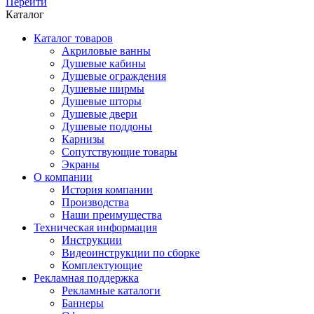
Перейти
Каталог
Каталог товаров
Акриловые ванны
Душевые кабины
Душевые ограждения
Душевые ширмы
Душевые шторы
Душевые двери
Душевые поддоны
Карнизы
Сопутствующие товары
Экраны
О компании
История компании
Производства
Наши преимущества
Техническая информация
Инструкции
Видеоинструкции по сборке
Комплектующие
Рекламная поддержка
Рекламные каталоги
Баннеры