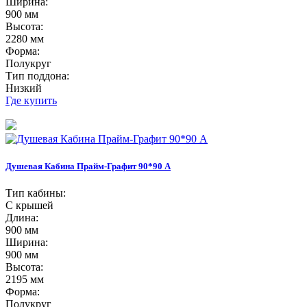
Ширина:
900 мм
Высота:
2280 мм
Форма:
Полукруг
Тип поддона:
Низкий
Где купить
Душевая Кабина Прайм-Графит 90*90 А
Тип кабины:
С крышей
Длина:
900 мм
Ширина:
900 мм
Высота:
2195 мм
Форма:
Полукруг