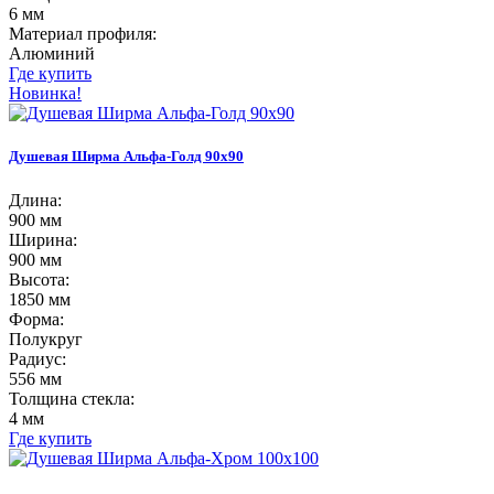
6 мм
Материал профиля:
Алюминий
Где купить
Новинка!
Душевая Ширма Альфа-Голд 90х90
Длина:
900 мм
Ширина:
900 мм
Высота:
1850 мм
Форма:
Полукруг
Радиус:
556 мм
Толщина стекла:
4 мм
Где купить