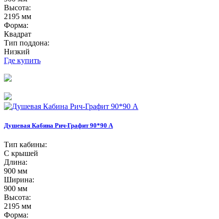
Высота:
2195 мм
Форма:
Квадрат
Тип поддона:
Низкий
Где купить
Душевая Кабина Рич-Графит 90*90 А
Тип кабины:
С крышей
Длина:
900 мм
Ширина:
900 мм
Высота:
2195 мм
Форма: