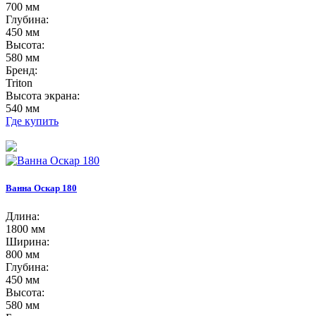
700 мм
Глубина:
450 мм
Высота:
580 мм
Бренд:
Triton
Высота экрана:
540 мм
Где купить
Ванна Оскар 180
Длина:
1800 мм
Ширина:
800 мм
Глубина:
450 мм
Высота:
580 мм