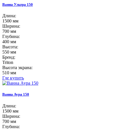
Ванна Ультра 150
Длина:
1500 мм
Ширина:
700 мм
Глубина:
400 мм
Высота:
550 мм
Бренд:
Triton
Высота экрана:
510 мм
Где купить
Ванна Аура 150
Длина:
1500 мм
Ширина:
700 мм
Глубина: