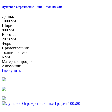
Душевое Ограждение Фикс-Блэк 100х80
Длина:
1000 мм
Ширина:
800 мм
Высота:
2073 мм
Форма:
Прямоугольник
Толщина стекла:
6 мм
Материал профиля:
Алюминий
Где купить