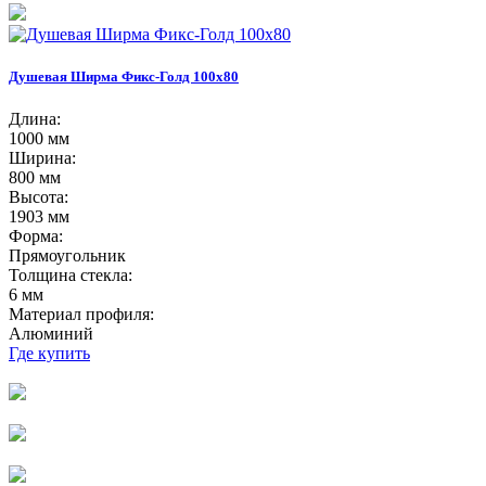
Душевая Ширма Фикс-Голд 100х80
Длина:
1000 мм
Ширина:
800 мм
Высота:
1903 мм
Форма:
Прямоугольник
Толщина стекла:
6 мм
Материал профиля:
Алюминий
Где купить