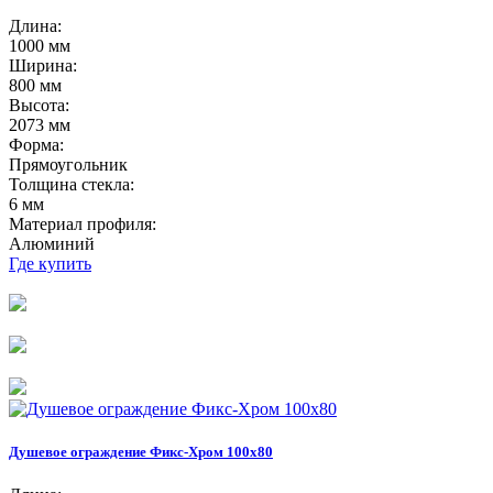
Длина:
1000 мм
Ширина:
800 мм
Высота:
2073 мм
Форма:
Прямоугольник
Толщина стекла:
6 мм
Материал профиля:
Алюминий
Где купить
Душевое ограждение Фикс-Хром 100х80