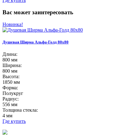
Где купить
Вас может заинтересовать
Новинка!
Душевая Ширма Альфа-Голд 80х80
Длина:
800 мм
Ширина:
800 мм
Высота:
1850 мм
Форма:
Полукруг
Радиус:
556 мм
Толщина стекла:
4 мм
Где купить