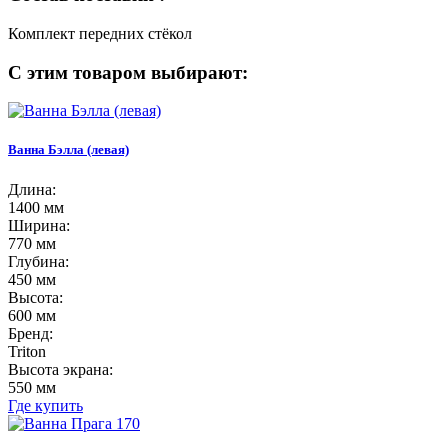
Комплект передних стёкол
С этим товаром выбирают:
Ванна Бэлла (левая)
Длина:
1400 мм
Ширина:
770 мм
Глубина:
450 мм
Высота:
600 мм
Бренд:
Triton
Высота экрана:
550 мм
Где купить