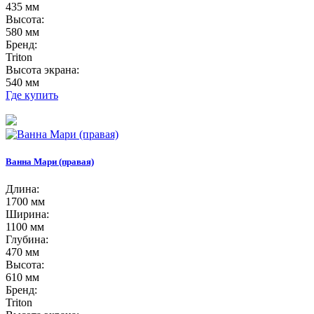
435 мм
Высота:
580 мм
Бренд:
Triton
Высота экрана:
540 мм
Где купить
Ванна Мари (правая)
Длина:
1700 мм
Ширина:
1100 мм
Глубина:
470 мм
Высота:
610 мм
Бренд:
Triton