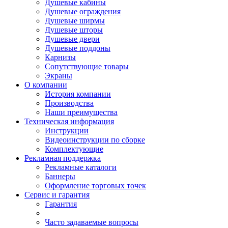
Душевые кабины
Душевые ограждения
Душевые ширмы
Душевые шторы
Душевые двери
Душевые поддоны
Карнизы
Сопутствующие товары
Экраны
О компании
История компании
Производства
Наши преимущества
Техническая информация
Инструкции
Видеоинструкции по сборке
Комплектующие
Рекламная поддержка
Рекламные каталоги
Баннеры
Оформление торговых точек
Сервис и гарантия
Гарантия
Часто задаваемые вопросы