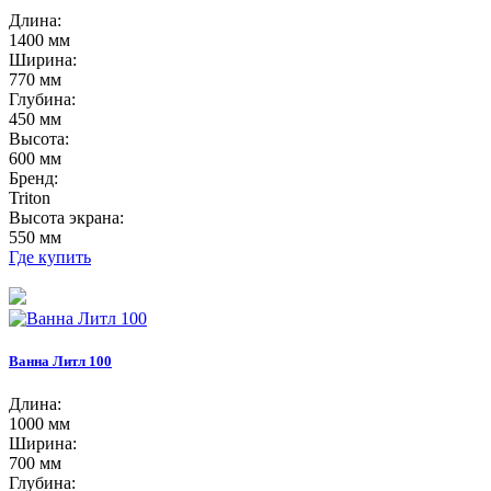
Длина:
1400 мм
Ширина:
770 мм
Глубина:
450 мм
Высота:
600 мм
Бренд:
Triton
Высота экрана:
550 мм
Где купить
Ванна Литл 100
Длина:
1000 мм
Ширина:
700 мм
Глубина: