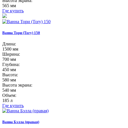
Высота экрана:
565 мм
Где купить
Ванна Тори (Tory) 150
Длина:
1500 мм
Ширина:
700 мм
Глубина:
450 мм
Высота:
580 мм
Высота экрана:
540 мм
Объем:
185 л
Где купить
Ванна Бэлла (правая)