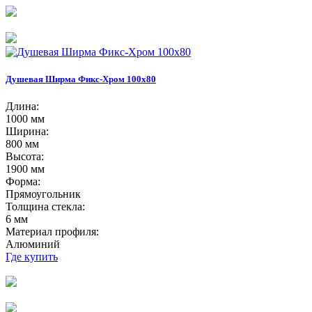
Душевая Ширма Фикс-Хром 100х80
Длина:
1000 мм
Ширина:
800 мм
Высота:
1900 мм
Форма:
Прямоугольник
Толщина стекла:
6 мм
Материал профиля:
Алюминий
Где купить