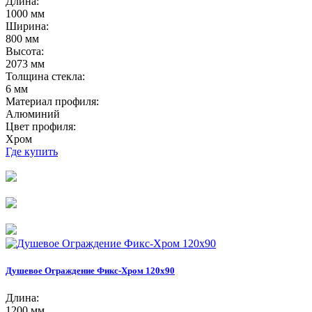
Длина:
1000 мм
Ширина:
800 мм
Высота:
2073 мм
Толщина стекла:
6 мм
Материал профиля:
Алюминий
Цвет профиля:
Хром
Где купить
Душевое Ограждение Фикс-Хром 120х90
Длина:
1200 мм