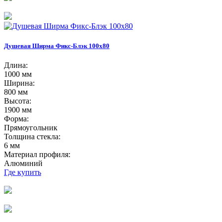
Душевая Ширма Фикс-Блэк 100х80
Длина:
1000 мм
Ширина:
800 мм
Высота:
1900 мм
Форма:
Прямоугольник
Толщина стекла:
6 мм
Материал профиля:
Алюминий
Где купить