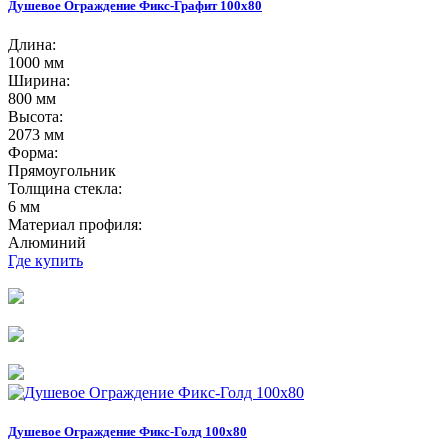
Душевое Ограждение Фикс-Графит 100х80
Длина:
1000 мм
Ширина:
800 мм
Высота:
2073 мм
Форма:
Прямоугольник
Толщина стекла:
6 мм
Материал профиля:
Алюминий
Где купить
Душевое Ограждение Фикс-Голд 100х80