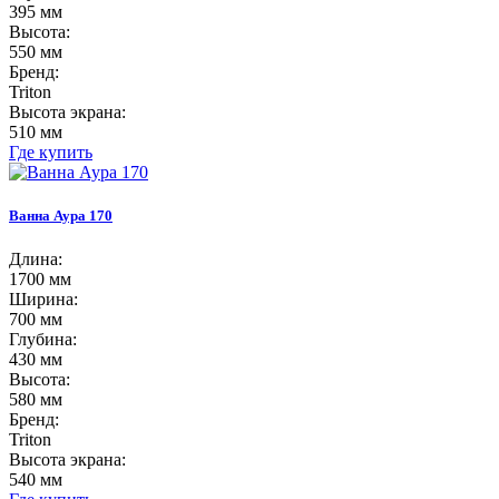
395 мм
Высота:
550 мм
Бренд:
Triton
Высота экрана:
510 мм
Где купить
Ванна Аура 170
Длина:
1700 мм
Ширина:
700 мм
Глубина:
430 мм
Высота:
580 мм
Бренд:
Triton
Высота экрана:
540 мм