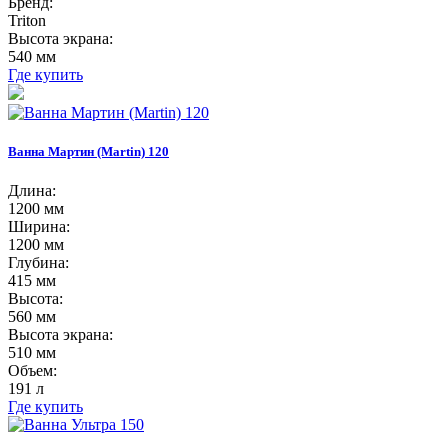
Бренд:
Triton
Высота экрана:
540 мм
Где купить
Ванна Мартин (Martin) 120
Длина:
1200 мм
Ширина:
1200 мм
Глубина:
415 мм
Высота:
560 мм
Высота экрана:
510 мм
Объем:
191 л
Где купить