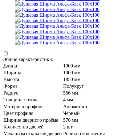
Общие характеристики:
Длина
1000 мм
Ширина
1000 мм
Высота
1850 мм
Форма
Полукруг
Радиус
556 мм
Толщина стекла
4 мм
Материал профиля
Алюминий
Цвет профиля
Чёрный
Ширина дверного проёма
570 мм
Количество дверей
2 шт
Механизм открытия дверей
Ролики скольжения