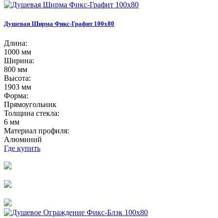
Душевая Ширма Фикс-Графит 100х80
Длина:
1000 мм
Ширина:
800 мм
Высота:
1903 мм
Форма:
Прямоугольник
Толщина стекла:
6 мм
Материал профиля:
Алюминий
Где купить