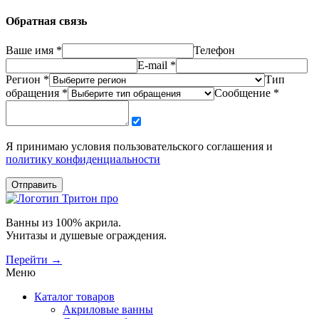
Обратная связь
Ваше имя *
Телефон
E-mail *
Регион *
Тип
обращения *
Сообщение *
Я принимаю условия пользовательского соглашения и
политику конфиденциальности
Отправить
Ванны из 100% акрила.
Унитазы и душевые ограждения.
Перейти →
Меню
Каталог товаров
Акриловые ванны