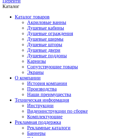
Перейти
Каталог
Каталог товаров
Акриловые ванны
Душевые кабины
Душевые ограждения
Душевые ширмы
Душевые шторы
Душевые двери
Душевые поддоны
Карнизы
Сопутствующие товары
Экраны
О компании
История компании
Производства
Наши преимущества
Техническая информация
Инструкции
Видеоинструкции по сборке
Комплектующие
Рекламная поддержка
Рекламные каталоги
Баннеры