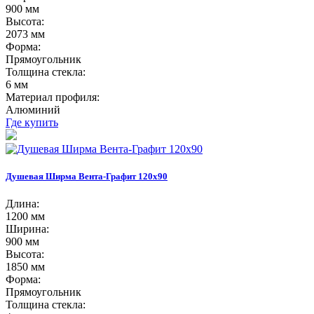
900 мм
Высота:
2073 мм
Форма:
Прямоугольник
Толщина стекла:
6 мм
Материал профиля:
Алюминий
Где купить
Душевая Ширма Вента-Графит 120х90
Длина:
1200 мм
Ширина:
900 мм
Высота:
1850 мм
Форма:
Прямоугольник
Толщина стекла: