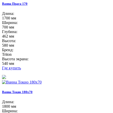
Ванна Прага 170
Длина:
1700 мм
Ширина:
700 мм
Глубина:
462 мм
Высота:
580 мм
Бренд:
Triton
Высота экрана:
540 мм
Где купить
Ванна Токио 180х70
Длина:
1800 мм
Ширина: