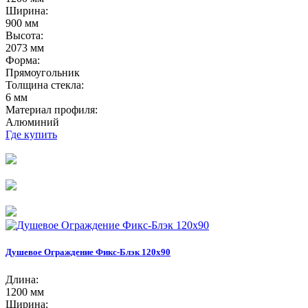
Ширина:
900 мм
Высота:
2073 мм
Форма:
Прямоугольник
Толщина стекла:
6 мм
Материал профиля:
Алюминий
Где купить
Душевое Ограждение Фикс-Блэк 120х90
Длина:
1200 мм
Ширина: