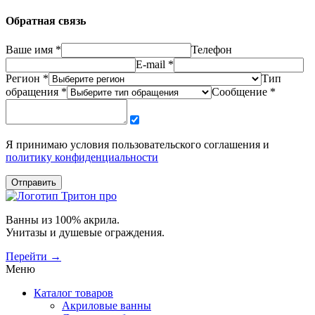
Обратная связь
Ваше имя *
Телефон
E-mail *
Регион *
Тип
обращения *
Сообщение *
Я принимаю условия пользовательского соглашения и
политику конфиденциальности
Отправить
Ванны из 100% акрила.
Унитазы и душевые ограждения.
Перейти →
Меню
Каталог товаров
Акриловые ванны