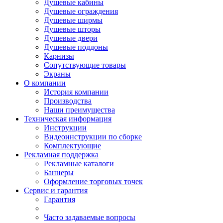
Душевые кабины
Душевые ограждения
Душевые ширмы
Душевые шторы
Душевые двери
Душевые поддоны
Карнизы
Сопутствующие товары
Экраны
О компании
История компании
Производства
Наши преимущества
Техническая информация
Инструкции
Видеоинструкции по сборке
Комплектующие
Рекламная поддержка
Рекламные каталоги
Баннеры
Оформление торговых точек
Сервис и гарантия
Гарантия
Часто задаваемые вопросы