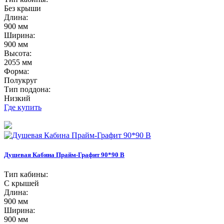
Без крыши
Длина:
900 мм
Ширина:
900 мм
Высота:
2055 мм
Форма:
Полукруг
Тип поддона:
Низкий
Где купить
Душевая Кабина Прайм-Графит 90*90 В
Тип кабины:
С крышей
Длина:
900 мм
Ширина:
900 мм