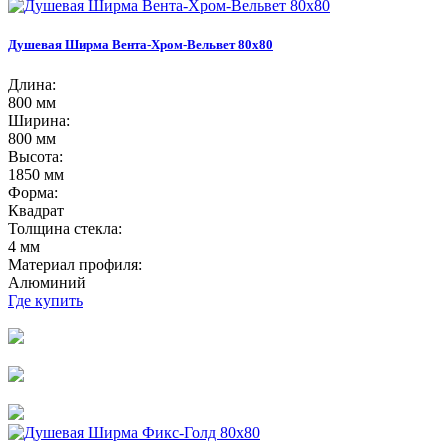
Душевая Ширма Вента-Хром-Вельвет 80х80
Длина:
800 мм
Ширина:
800 мм
Высота:
1850 мм
Форма:
Квадрат
Толщина стекла:
4 мм
Материал профиля:
Алюминий
Где купить