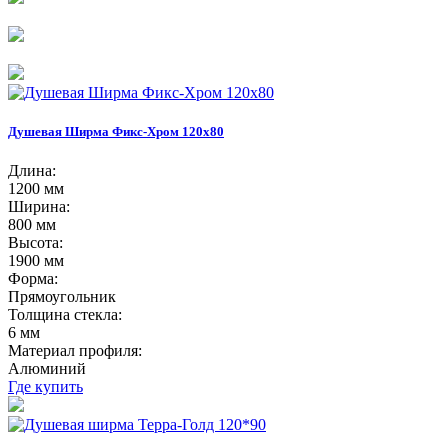
Душевая Ширма Фикс-Хром 120х80
Длина:
1200 мм
Ширина:
800 мм
Высота:
1900 мм
Форма:
Прямоугольник
Толщина стекла:
6 мм
Материал профиля:
Алюминий
Где купить