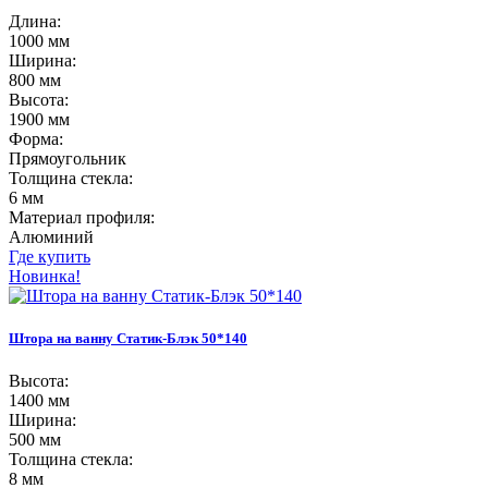
Длина:
1000 мм
Ширина:
800 мм
Высота:
1900 мм
Форма:
Прямоугольник
Толщина стекла:
6 мм
Материал профиля:
Алюминий
Где купить
Новинка!
Штора на ванну Статик-Блэк 50*140
Высота:
1400 мм
Ширина:
500 мм
Толщина стекла:
8 мм