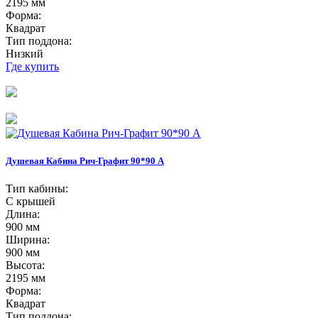
2195 мм
Форма:
Квадрат
Тип поддона:
Низкий
Где купить
Душевая Кабина Рич-Графит 90*90 А
Тип кабины:
С крышей
Длина:
900 мм
Ширина:
900 мм
Высота:
2195 мм
Форма:
Квадрат
Тип поддона: