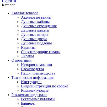
Перейти
Каталог
Каталог товаров
Акриловые ванны
Душевые кабины
Душевые ограждения
Душевые ширмы
Душевые шторы
Душевые двери
Душевые поддоны
Карнизы
Сопутствующие товары
Экраны
О компании
История компании
Производства
Наши преимущества
Техническая информация
Инструкции
Видеоинструкции по сборке
Комплектующие
Рекламная поддержка
Рекламные каталоги
Баннеры