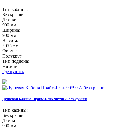
Тип кабины:
Без крыши
Длина:
900 мм
Ширина:
900 мм
Высота:
2055 мм
Форма:
Полукруг
Тип поддона:
Низкий
Где купить
Душевая Кабина Прайм-Блэк 90*90 А без крыши
Тип кабины:
Без крыши
Длина:
900 мм