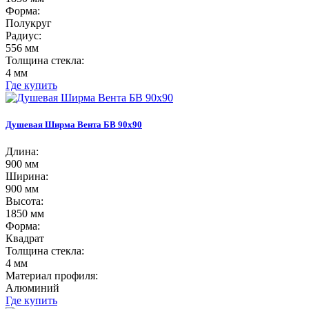
Форма:
Полукруг
Радиус:
556 мм
Толщина стекла:
4 мм
Где купить
Душевая Ширма Вента БВ 90х90
Длина:
900 мм
Ширина:
900 мм
Высота:
1850 мм
Форма:
Квадрат
Толщина стекла:
4 мм
Материал профиля:
Алюминий
Где купить