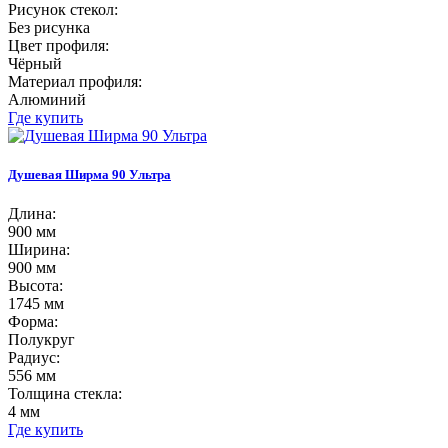
Рисунок стекол:
Без рисунка
Цвет профиля:
Чёрный
Материал профиля:
Алюминий
Где купить
Душевая Ширма 90 Ультра
Длина:
900 мм
Ширина:
900 мм
Высота:
1745 мм
Форма:
Полукруг
Радиус:
556 мм
Толщина стекла:
4 мм
Где купить