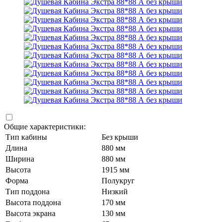
Общие характеристики:
Тип кабины
Без крыши
Длина
880 мм
Ширина
880 мм
Высота
1915 мм
Форма
Полукруг
Тип поддона
Низкий
Высота поддона
170 мм
Высота экрана
130 мм