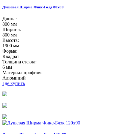
Душевая Ширма Фикс-Голд 80х80
Длина:
800 мм
Ширина:
800 мм
Высота:
1900 мм
Форма:
Квадрат
Толщина стекла:
6 мм
Материал профиля:
Алюминий
Где купить