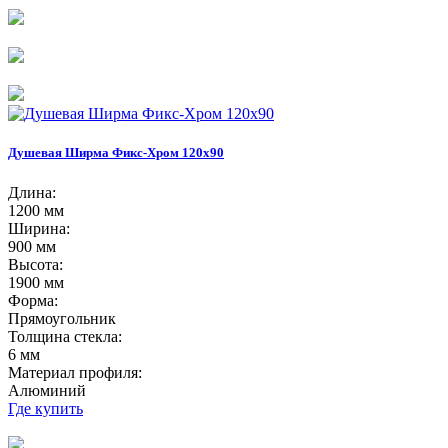
Душевая Ширма Фикс-Хром 120х90
Длина:
1200 мм
Ширина:
900 мм
Высота:
1900 мм
Форма:
Прямоугольник
Толщина стекла:
6 мм
Материал профиля:
Алюминий
Где купить