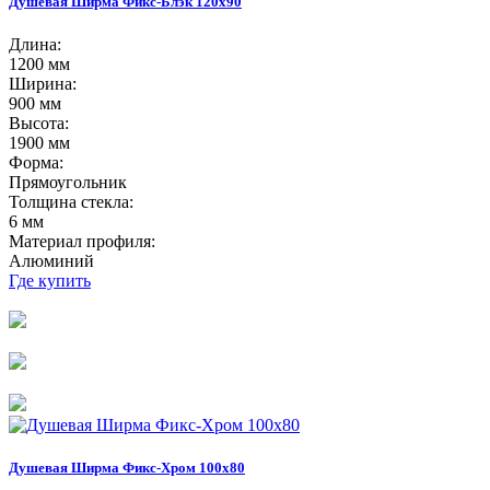
Душевая Ширма Фикс-Блэк 120х90
Длина:
1200 мм
Ширина:
900 мм
Высота:
1900 мм
Форма:
Прямоугольник
Толщина стекла:
6 мм
Материал профиля:
Алюминий
Где купить
Душевая Ширма Фикс-Хром 100х80