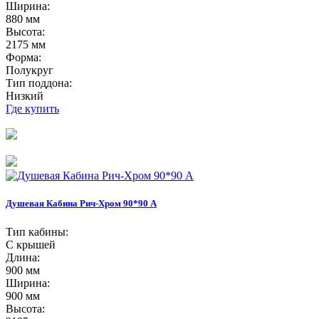
Ширина:
880 мм
Высота:
2175 мм
Форма:
Полукруг
Тип поддона:
Низкий
Где купить
Душевая Кабина Рич-Хром 90*90 А
Тип кабины:
С крышей
Длина:
900 мм
Ширина:
900 мм
Высота: