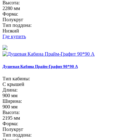
Высота:
2280 мм
Форма:
Полукруг
Тип поддона:
Низкий
Где купить
Душевая Кабина Прайм-Графит 90*90 А
Тип кабины:
С крышей
Длина:
900 мм
Ширина:
900 мм
Высота:
2195 мм
Форма:
Полукруг
Тип поддона: