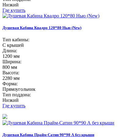
Низкий
Где купить
Душевая Кабина Квадро 120*80 Нью (New)
Тип кабины:
С крышей
Длина:
1200 мм
Ширина:
800 мм
Высота:
2280 мм
Форма:
Прямоугольник
Тип поддона:
Низкий
Где купить
Душевая Кабина Прайм-Сатин 90*90 А без крыши