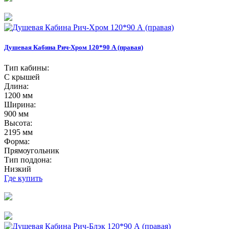
Душевая Кабина Рич-Хром 120*90 А (правая)
Тип кабины:
С крышей
Длина:
1200 мм
Ширина:
900 мм
Высота:
2195 мм
Форма:
Прямоугольник
Тип поддона:
Низкий
Где купить