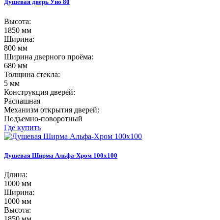
Душевая дверь Уно 80
Высота:
1850 мм
Ширина:
800 мм
Ширина дверного проёма:
680 мм
Толщина стекла:
5 мм
Конструкция дверей:
Распашная
Механизм открытия дверей:
Подъемно-поворотный
Где купить
Душевая Ширма Альфа-Хром 100х100
Длина:
1000 мм
Ширина:
1000 мм
Высота:
1850 мм