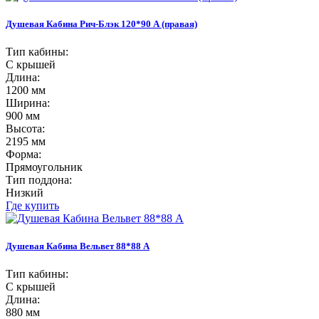
Душевая Кабина Рич-Блэк 120*90 А (правая)
Тип кабины:
С крышей
Длина:
1200 мм
Ширина:
900 мм
Высота:
2195 мм
Форма:
Прямоугольник
Тип поддона:
Низкий
Где купить
Душевая Кабина Вельвет 88*88 А
Тип кабины:
С крышей
Длина:
880 мм