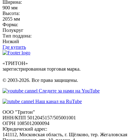
Ширина:
900 мм
Высота:
2055 мм
Форма:
Полукруг
Тип поддона:
Низкий
Где купить
«ТРИТОН»
зарегистрированная торговая марка.
© 2003-2026. Все права защищены.
Следите за нами на YouTube
Наш канал на RuTube
ООО "Тритон"
ИНН/КПП 5012045157/505001001
ОГРН 1085012000094
Юридический адрес:
141112, Московская область, г. Щёлково, тер. Жегаловская