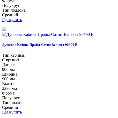
Форма:
Полукруг
Тип поддона:
Средний
Где купить
Душевая Кабина Прайм-Сатин-Вельвет 90*90 В
Тип кабины:
С крышей
Длина:
900 мм
Ширина:
900 мм
Высота:
2280 мм
Форма:
Полукруг
Тип поддона:
Средний
Где купить