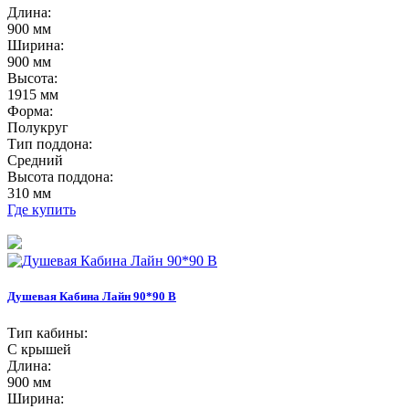
Длина:
900 мм
Ширина:
900 мм
Высота:
1915 мм
Форма:
Полукруг
Тип поддона:
Средний
Высота поддона:
310 мм
Где купить
Душевая Кабина Лайн 90*90 В
Тип кабины:
С крышей
Длина:
900 мм
Ширина: