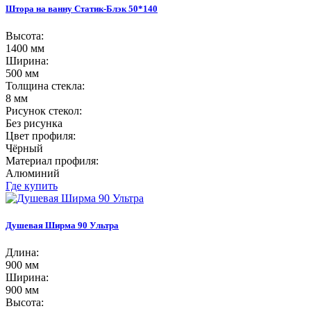
Штора на ванну Статик-Блэк 50*140
Высота:
1400 мм
Ширина:
500 мм
Толщина стекла:
8 мм
Рисунок стекол:
Без рисунка
Цвет профиля:
Чёрный
Материал профиля:
Алюминий
Где купить
Душевая Ширма 90 Ультра
Длина:
900 мм
Ширина:
900 мм
Высота: