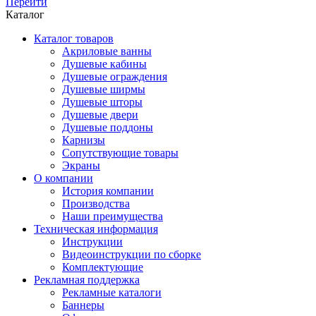
Перейти
Каталог
Каталог товаров
Акриловые ванны
Душевые кабины
Душевые ограждения
Душевые ширмы
Душевые шторы
Душевые двери
Душевые поддоны
Карнизы
Сопутствующие товары
Экраны
О компании
История компании
Производства
Наши преимущества
Техническая информация
Инструкции
Видеоинструкции по сборке
Комплектующие
Рекламная поддержка
Рекламные каталоги
Баннеры