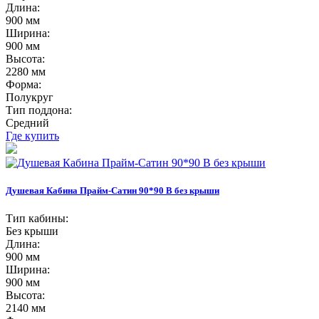
Длина:
900 мм
Ширина:
900 мм
Высота:
2280 мм
Форма:
Полукруг
Тип поддона:
Средний
Где купить
Душевая Кабина Прайм-Сатин 90*90 В без крыши
Тип кабины:
Без крыши
Длина:
900 мм
Ширина:
900 мм
Высота:
2140 мм