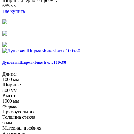
Ширина дверного проёма:
655 мм
Где купить
Душевая Ширма Фикс-Блэк 100х80
Длина:
1000 мм
Ширина:
800 мм
Высота:
1900 мм
Форма:
Прямоугольник
Толщина стекла:
6 мм
Материал профиля:
Алюминий