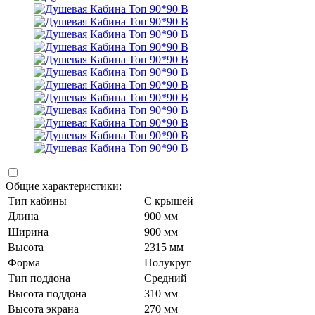
Общие характеристики:
Тип кабины
С крышей
Длина
900 мм
Ширина
900 мм
Высота
2315 мм
Форма
Полукруг
Тип поддона
Средний
Высота поддона
310 мм
Высота экрана
270 мм