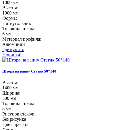
1000 мм
Высота:
1900 мм
Форма:
Пятиугольник
Толщина стекла:
6 мм
Материал профиля:
Алюминий
Где купить
Новинка!
Штора на ванну Статик 50*140
Высота:
1400 мм
Ширина:
500 мм
Толщина стекла:
8 мм
Рисунок стекол:
Без рисунка
Цвет профиля:
Хром