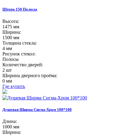
Штора 150 Полосы
Высота:
1475 мм
Ширина:
1500 мм
Толщина стекла:
4 мм
Рисунок стекол:
Полосы
Количество дверей:
2 шт
Ширина дверного проёма:
0 мм
Где купить
Душевая Ширма Сигма-Хром 100*100
Длина:
1000 мм
Ширина: