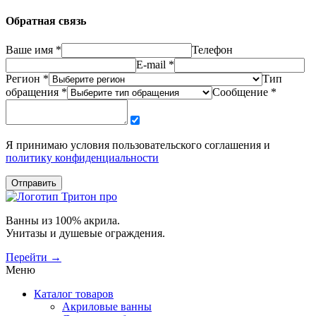
Обратная связь
Ваше имя *
Телефон
E-mail *
Регион *
Тип
обращения *
Сообщение *
Я принимаю условия пользовательского соглашения и
политику конфиденциальности
Отправить
Ванны из 100% акрила.
Унитазы и душевые ограждения.
Перейти →
Меню
Каталог товаров
Акриловые ванны