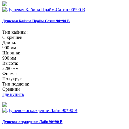
Душевая Кабина Прайм-Сатин 90*90 В
Тип кабины:
С крышей
Длина:
900 мм
Ширина:
900 мм
Высота:
2280 мм
Форма:
Полукруг
Тип поддона:
Средний
Где купить
Душевое ограждение Лайн 90*90 В