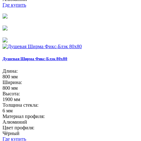
Где купить
Душевая Ширма Фикс-Блэк 80х80
Длина:
800 мм
Ширина:
800 мм
Высота:
1900 мм
Толщина стекла:
6 мм
Материал профиля:
Алюминий
Цвет профиля:
Чёрный
Где купить