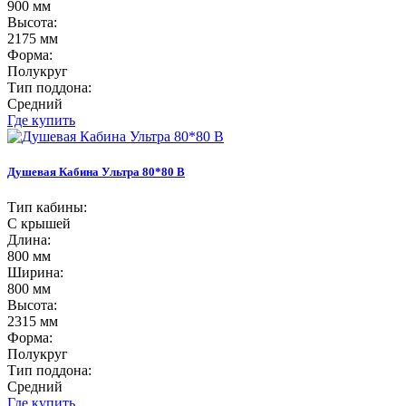
900 мм
Высота:
2175 мм
Форма:
Полукруг
Тип поддона:
Средний
Где купить
Душевая Кабина Ультра 80*80 В
Тип кабины:
С крышей
Длина:
800 мм
Ширина:
800 мм
Высота:
2315 мм
Форма:
Полукруг
Тип поддона:
Средний
Где купить