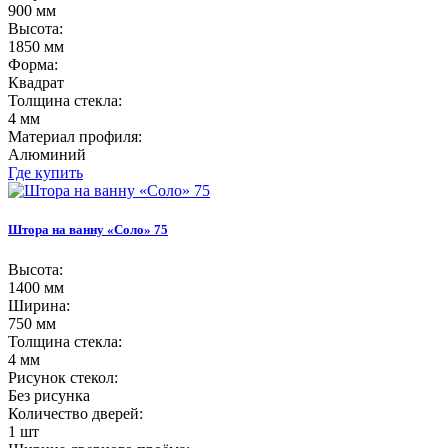
900 мм
Высота:
1850 мм
Форма:
Квадрат
Толщина стекла:
4 мм
Материал профиля:
Алюминий
Где купить
Штора на ванну «Соло» 75
Высота:
1400 мм
Ширина:
750 мм
Толщина стекла:
4 мм
Рисунок стекол:
Без рисунка
Количество дверей:
1 шт