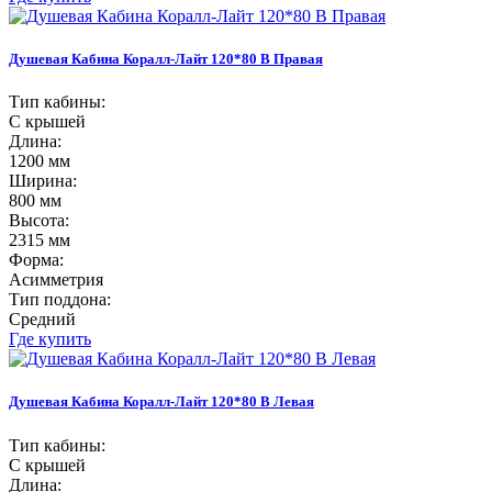
Душевая Кабина Коралл-Лайт 120*80 В Правая
Тип кабины:
С крышей
Длина:
1200 мм
Ширина:
800 мм
Высота:
2315 мм
Форма:
Асимметрия
Тип поддона:
Средний
Где купить
Душевая Кабина Коралл-Лайт 120*80 В Левая
Тип кабины:
С крышей
Длина: