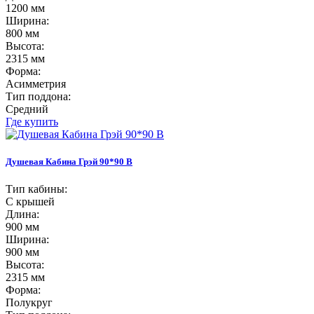
1200 мм
Ширина:
800 мм
Высота:
2315 мм
Форма:
Асимметрия
Тип поддона:
Средний
Где купить
Душевая Кабина Грэй 90*90 В
Тип кабины:
С крышей
Длина:
900 мм
Ширина:
900 мм
Высота:
2315 мм
Форма:
Полукруг