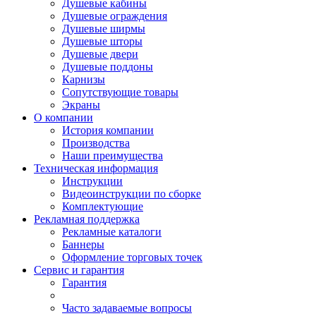
Душевые кабины
Душевые ограждения
Душевые ширмы
Душевые шторы
Душевые двери
Душевые поддоны
Карнизы
Сопутствующие товары
Экраны
О компании
История компании
Производства
Наши преимущества
Техническая информация
Инструкции
Видеоинструкции по сборке
Комплектующие
Рекламная поддержка
Рекламные каталоги
Баннеры
Оформление торговых точек
Сервис и гарантия
Гарантия
Часто задаваемые вопросы