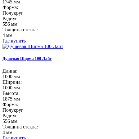
1745 мм
Форма:
Полукруг
Радиус:
556 мм
Толщина стекла:
4 мм
Где купить
Душевая Ширма 100 Лайт
Длина:
1000 мм
Ширина:
1000 мм
Высота:
1875 мм
Форма:
Полукруг
Радиус:
556 мм
Толщина стекла:
4 мм
Где купить