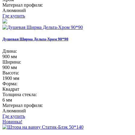
Материал профиля:
Алюминий
Где купить
Душевая Ширма Дельта-Хром 90*90
Длина:
900 мм
Ширина:
900 мм
Высота:
1900 мм
Форма:
Квадрат
Толщина стекла:
6 мм
Материал профиля:
Алюминий
Где купить
Новинка!