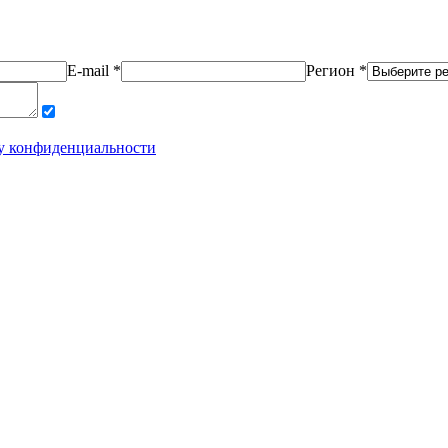
E-mail *
Регион *
у конфиденциальности