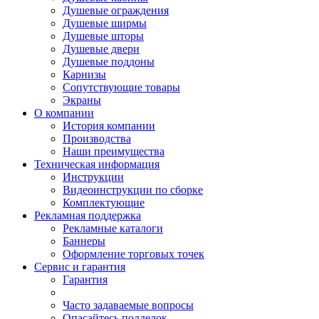
Душевые ограждения
Душевые ширмы
Душевые шторы
Душевые двери
Душевые поддоны
Карнизы
Сопутствующие товары
Экраны
О компании
История компании
Производства
Наши преимущества
Техническая информация
Инструкции
Видеоинструкции по сборке
Комплектующие
Рекламная поддержка
Рекламные каталоги
Баннеры
Оформление торговых точек
Сервис и гарантия
Гарантия
Часто задаваемые вопросы
Опасайтесь подделок