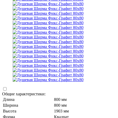
Общие характеристики:
Длина
800 мм
Ширина
800 мм
Высота
1903 мм
Форма
Квадрат