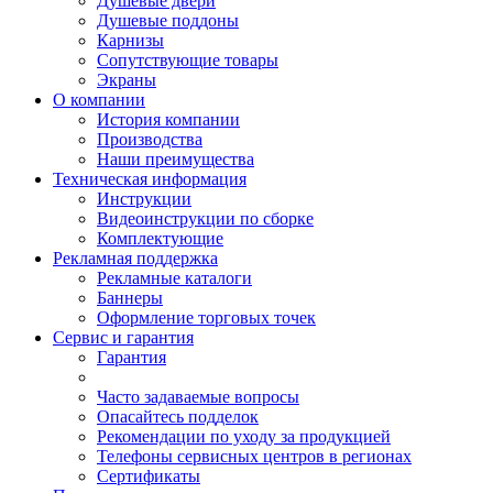
Душевые двери
Душевые поддоны
Карнизы
Сопутствующие товары
Экраны
О компании
История компании
Производства
Наши преимущества
Техническая информация
Инструкции
Видеоинструкции по сборке
Комплектующие
Рекламная поддержка
Рекламные каталоги
Баннеры
Оформление торговых точек
Сервис и гарантия
Гарантия
Часто задаваемые вопросы
Опасайтесь подделок
Рекомендации по уходу за продукцией
Телефоны сервисных центров в регионах
Сертификаты