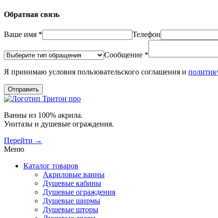
Обратная связь
Ваше имя *
Телефон
Сообщение *
Я принимаю условия пользовательского соглашения и
политик
Отправить
Ванны из 100% акрила.
Унитазы и душевые ограждения.
Перейти →
Меню
Каталог товаров
Акриловые ванны
Душевые кабины
Душевые ограждения
Душевые ширмы
Душевые шторы