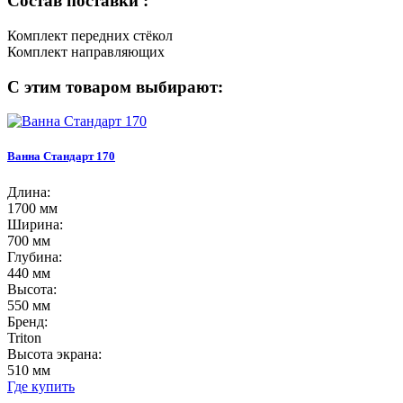
Состав поставки :
Комплект передних стёкол
Комплект направляющих
С этим товаром выбирают:
Ванна Стандарт 170
Длина:
1700 мм
Ширина:
700 мм
Глубина:
440 мм
Высота:
550 мм
Бренд:
Triton
Высота экрана:
510 мм
Где купить