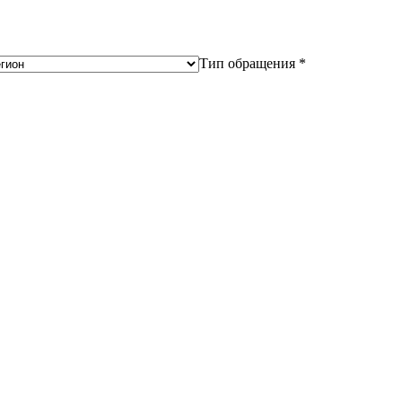
Тип обращения *