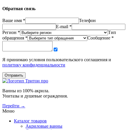
Обратная связь
Ваше имя *
Телефон
E-mail *
Регион *
Тип
обращения *
Сообщение *
Я принимаю условия пользовательского соглашения и
политику конфиденциальности
Отправить
Ванны из 100% акрила.
Унитазы и душевые ограждения.
Перейти →
Меню
Каталог товаров
Акриловые ванны