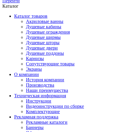
Перейти
Каталог
Каталог товаров
Акриловые ванны
Душевые кабины
Душевые ограждения
Душевые ширмы
Душевые шторы
Душевые двери
Душевые поддоны
Карнизы
Сопутствующие товары
Экраны
О компании
История компании
Производства
Наши преимущества
Техническая информация
Инструкции
Видеоинструкции по сборке
Комплектующие
Рекламная поддержка
Рекламные каталоги
Баннеры