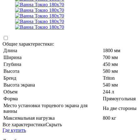
Общие характеристики:
Длина
1800 мм
Ширина
700 мм
Глубина
450 мм
Высота
580 мм
Бренд
Triton
Высота экрана
540 мм
Объем
244 л
Форма
Прямоугольная
Место установки торцевого экрана для
На две стороны
ванны
Максимальная нагрузка
800 кг
Все характеристики
Скрыть
Где купить