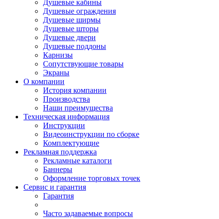
Душевые кабины
Душевые ограждения
Душевые ширмы
Душевые шторы
Душевые двери
Душевые поддоны
Карнизы
Сопутствующие товары
Экраны
О компании
История компании
Производства
Наши преимущества
Техническая информация
Инструкции
Видеоинструкции по сборке
Комплектующие
Рекламная поддержка
Рекламные каталоги
Баннеры
Оформление торговых точек
Сервис и гарантия
Гарантия
Часто задаваемые вопросы