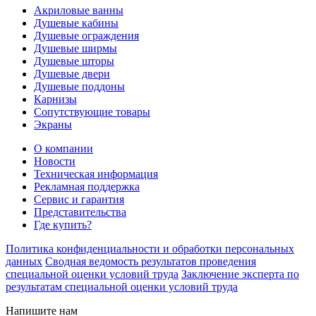
Акриловые ванны
Душевые кабины
Душевые ограждения
Душевые ширмы
Душевые шторы
Душевые двери
Душевые поддоны
Карнизы
Сопутствующие товары
Экраны
О компании
Новости
Техническая информация
Рекламная поддержка
Сервис и гарантия
Представительства
Где купить?
Политика конфиденциальности и обработки персональных
данных
Сводная ведомость результатов проведения
специальной оценки условий труда
Заключение эксперта по
результатам специальной оценки условий труда
Напишите нам