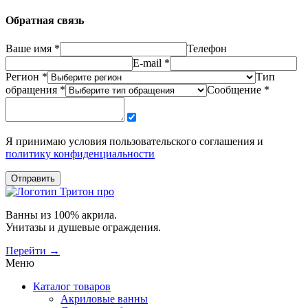
Обратная связь
Ваше имя *
Телефон
E-mail *
Регион *
Тип
обращения *
Сообщение *
Я принимаю условия пользовательского соглашения и
политику конфиденциальности
Отправить
Ванны из 100% акрила.
Унитазы и душевые ограждения.
Перейти →
Меню
Каталог товаров
Акриловые ванны