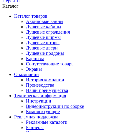
Перейти
Каталог
Каталог товаров
Акриловые ванны
Душевые кабины
Душевые ограждения
Душевые ширмы
Душевые шторы
Душевые двери
Душевые поддоны
Карнизы
Сопутствующие товары
Экраны
О компании
История компании
Производства
Наши преимущества
Техническая информация
Инструкции
Видеоинструкции по сборке
Комплектующие
Рекламная поддержка
Рекламные каталоги
Баннеры