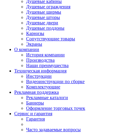
Душевые кабины
Душевые ограждения
Душевые ширмы
Душевые шторы
Душевые двери
Душевые поддоны
Карнизы
Сопутствующие товары
Экраны
О компании
История компании
Производства
Наши преимущества
Техническая информация
Инструкции
Видеоинструкции по сборке
Комплектующие
Рекламная поддержка
Рекламные каталоги
Баннеры
Оформление торговых точек
Сервис и гарантия
Гарантия
Часто задаваемые вопросы