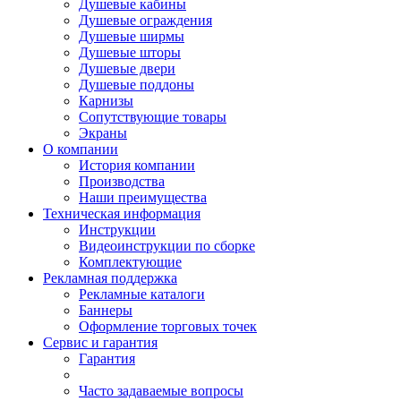
Душевые кабины
Душевые ограждения
Душевые ширмы
Душевые шторы
Душевые двери
Душевые поддоны
Карнизы
Сопутствующие товары
Экраны
О компании
История компании
Производства
Наши преимущества
Техническая информация
Инструкции
Видеоинструкции по сборке
Комплектующие
Рекламная поддержка
Рекламные каталоги
Баннеры
Оформление торговых точек
Сервис и гарантия
Гарантия
Часто задаваемые вопросы