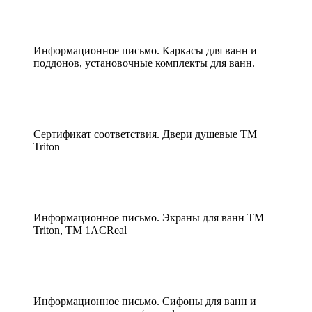
Информационное письмо. Каркасы для ванн и
поддонов, установочные комплекты для ванн.
Сертификат соответствия. Двери душевые ТМ
Triton
Информационное письмо. Экраны для ванн ТМ
Triton, ТМ 1ACReal
Информационное письмо. Сифоны для ванн и