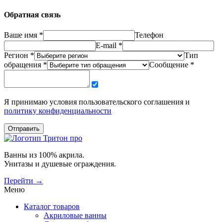
Обратная связь
Ваше имя *
Телефон
E-mail *
Регион *
Тип
обращения *
Сообщение *
Я принимаю условия пользовательского соглашения и
политику конфиденциальности
Отправить
Ванны из 100% акрила.
Унитазы и душевые ограждения.
Перейти →
Меню
Каталог товаров
Акриловые ванны