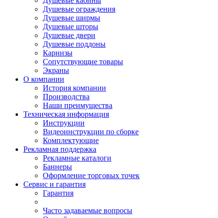
Душевые кабины
Душевые ограждения
Душевые ширмы
Душевые шторы
Душевые двери
Душевые поддоны
Карнизы
Сопутствующие товары
Экраны
О компании
История компании
Производства
Наши преимущества
Техническая информация
Инструкции
Видеоинструкции по сборке
Комплектующие
Рекламная поддержка
Рекламные каталоги
Баннеры
Оформление торговых точек
Сервис и гарантия
Гарантия
Часто задаваемые вопросы