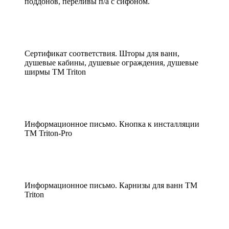
поддонов, переливы п/а с сифоном.
Сертификат соответствия. Шторы для ванн,
душевые кабины, душевые ограждения, душевые
ширмы ТМ Triton
Информационное письмо. Кнопка к инсталляции
ТМ Triton-Pro
Информационное письмо. Карнизы для ванн ТМ
Triton