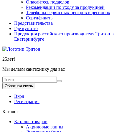
Опасайтесь подделок
Рекомендации по уходу за продукцией
Телефоны сервисных центров в регионах
Сертификаты
Представительства
Где купить?
Продукция российского производителя Тритон в
Екатеринбурге
25
лет!
Мы делаем сантехнику для вас
Обратная связь
Вход
Регистрация
Каталог
Каталог товаров
Акриловые ванны