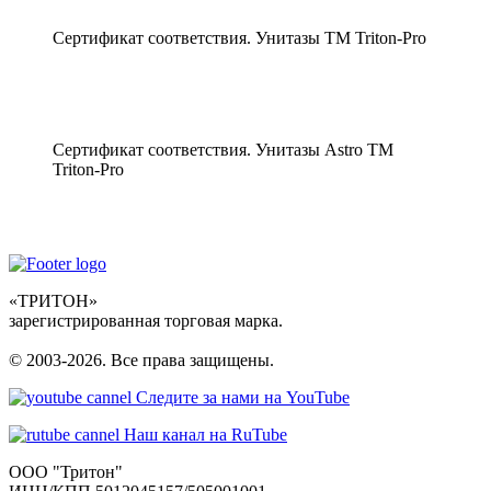
Сертификат соответствия. Унитазы ТМ Triton-Pro
Сертификат соответствия. Унитазы Astro ТМ
Triton-Pro
«ТРИТОН»
зарегистрированная торговая марка.
© 2003-2026. Все права защищены.
Следите за нами на YouTube
Наш канал на RuTube
ООО "Тритон"