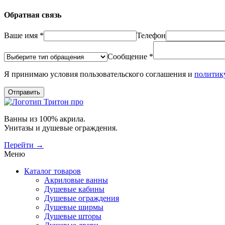
Обратная связь
Ваше имя *
Телефон
Сообщение *
Я принимаю условия пользовательского соглашения и
политик
Отправить
Ванны из 100% акрила.
Унитазы и душевые ограждения.
Перейти →
Меню
Каталог товаров
Акриловые ванны
Душевые кабины
Душевые ограждения
Душевые ширмы
Душевые шторы