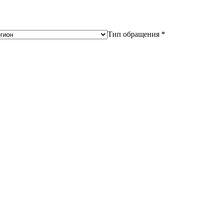
Тип обращения *