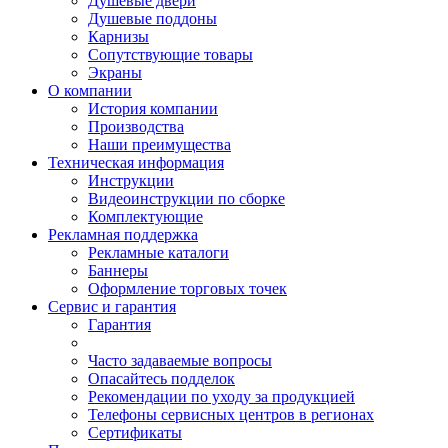
Душевые двери
Душевые поддоны
Карнизы
Сопутствующие товары
Экраны
О компании
История компании
Производства
Наши преимущества
Техническая информация
Инструкции
Видеоинструкции по сборке
Комплектующие
Рекламная поддержка
Рекламные каталоги
Баннеры
Оформление торговых точек
Сервис и гарантия
Гарантия
Часто задаваемые вопросы
Опасайтесь подделок
Рекомендации по уходу за продукцией
Телефоны сервисных центров в регионах
Сертификаты