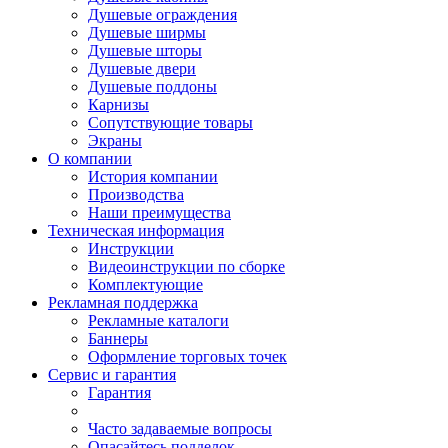
Душевые ограждения
Душевые ширмы
Душевые шторы
Душевые двери
Душевые поддоны
Карнизы
Сопутствующие товары
Экраны
О компании
История компании
Производства
Наши преимущества
Техническая информация
Инструкции
Видеоинструкции по сборке
Комплектующие
Рекламная поддержка
Рекламные каталоги
Баннеры
Оформление торговых точек
Сервис и гарантия
Гарантия
Часто задаваемые вопросы
Опасайтесь подделок