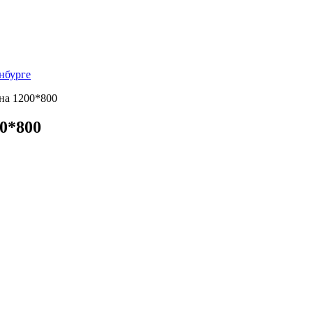
нбурге
на 1200*800
0*800