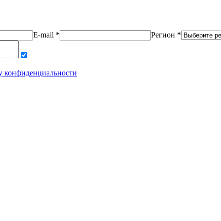
E-mail *
Регион *
у конфиденциальности