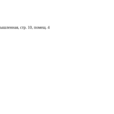
мышленная, стр. 10, помещ. 4