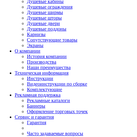
Душевые кабины
Душевые ограждения
Душевые ширмы
Душевые шторы
Душевые двери
Душевые поддоны
Карнизы
Сопутствующие товары
Экраны
О компании
История компании
Производства
Наши преимущества
Техническая информация
Инструкции
Видеоинструкции по сборке
Комплектующие
Рекламная поддержка
Рекламные каталоги
Баннеры
Оформление торговых точек
Сервис и гарантия
Гарантия
Часто задаваемые вопросы