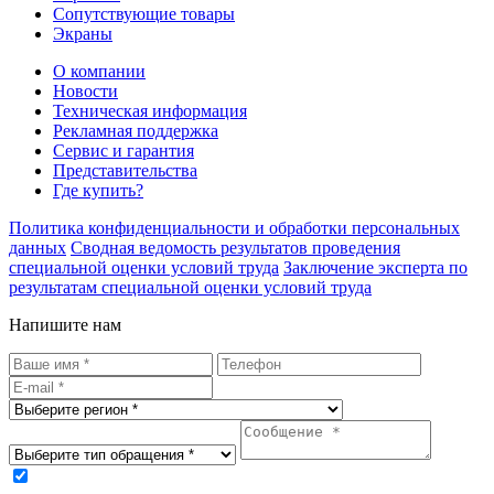
Сопутствующие товары
Экраны
О компании
Новости
Техническая информация
Рекламная поддержка
Сервис и гарантия
Представительства
Где купить?
Политика конфиденциальности и обработки персональных
данных
Сводная ведомость результатов проведения
специальной оценки условий труда
Заключение эксперта по
результатам специальной оценки условий труда
Напишите нам