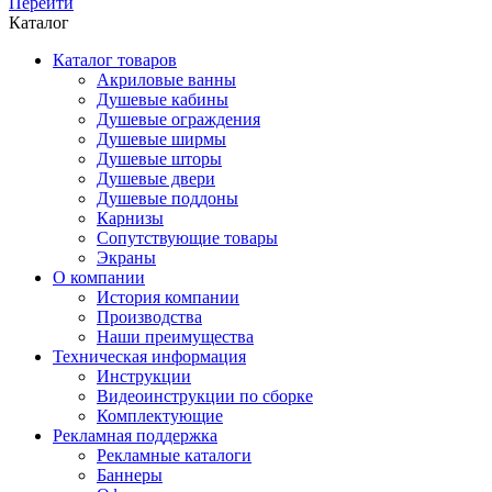
Перейти
Каталог
Каталог товаров
Акриловые ванны
Душевые кабины
Душевые ограждения
Душевые ширмы
Душевые шторы
Душевые двери
Душевые поддоны
Карнизы
Сопутствующие товары
Экраны
О компании
История компании
Производства
Наши преимущества
Техническая информация
Инструкции
Видеоинструкции по сборке
Комплектующие
Рекламная поддержка
Рекламные каталоги
Баннеры