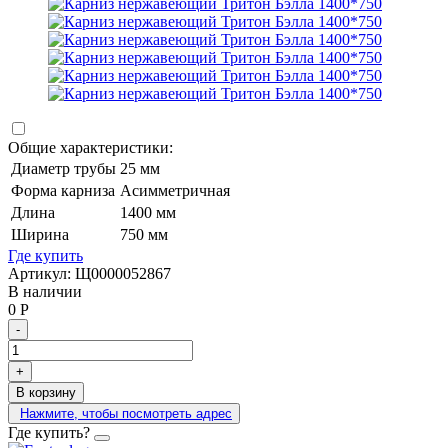
Общие характеристики:
Диаметр трубы
25 мм
Форма карниза
Асимметричная
Длина
1400 мм
Ширина
750 мм
Где купить
Артикул:
Щ0000052867
В наличии
0
Р
-
+
В корзину
Нажмите, чтобы посмотреть адрес
Где купить?