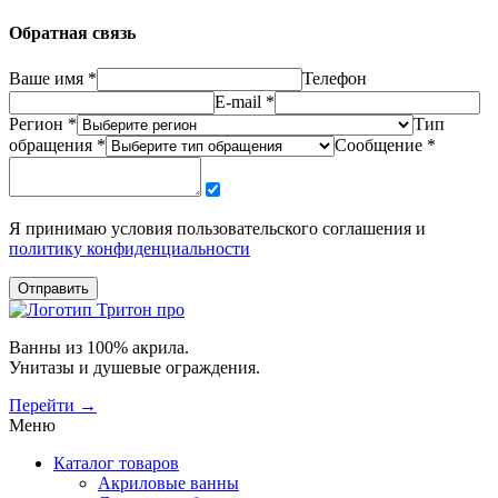
Обратная связь
Ваше имя *
Телефон
E-mail *
Регион *
Тип
обращения *
Сообщение *
Я принимаю условия пользовательского соглашения и
политику конфиденциальности
Отправить
Ванны из 100% акрила.
Унитазы и душевые ограждения.
Перейти →
Меню
Каталог товаров
Акриловые ванны