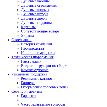
Душевые кабины
Душевые ограждения
Душевые ширмы
Душевые шторы
Душевые двери
Душевые поддоны
Карнизы
Сопутствующие товары
Экраны
О компании
История компании
Производства
Наши преимущества
Техническая информация
Инструкции
Видеоинструкции по сборке
Комплектующие
Рекламная поддержка
Рекламные каталоги
Баннеры
Оформление торговых точек
Сервис и гарантия
Гарантия
Часто задаваемые вопросы