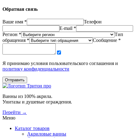
Обратная связь
Ваше имя *
Телефон
E-mail *
Регион *
Тип
обращения *
Сообщение *
Я принимаю условия пользовательского соглашения и
политику конфиденциальности
Отправить
Ванны из 100% акрила.
Унитазы и душевые ограждения.
Перейти →
Меню
Каталог товаров
Акриловые ванны