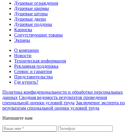
Душевые ограждения
Душевые ширмы
Душевые шторы
Душевые двери
Душевые поддоны
Карнизы
Сопутствующие товары
Экраны
О компании
Новости
Техническая информация
Рекламная поддержка
Сервис и гарантия
Представительства
Где купить?
Политика конфиденциальности и обработки персональных
данных
Сводная ведомость результатов проведения
специальной оценки условий труда
Заключение эксперта по
результатам специальной оценки условий труда
Напишите нам