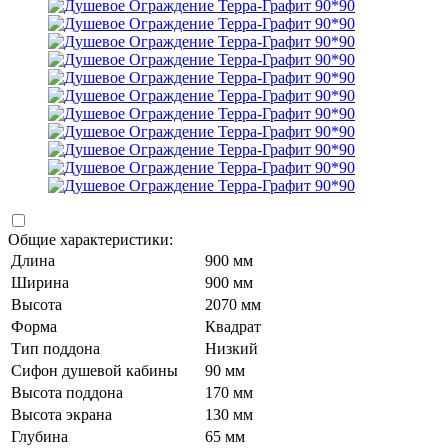
Общие характеристики:
Длина
900 мм
Ширина
900 мм
Высота
2070 мм
Форма
Квадрат
Тип поддона
Низкий
Сифон душевой кабины
90 мм
Высота поддона
170 мм
Высота экрана
130 мм
Глубина
65 мм