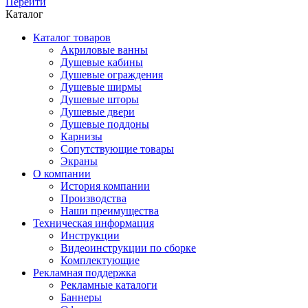
Перейти
Каталог
Каталог товаров
Акриловые ванны
Душевые кабины
Душевые ограждения
Душевые ширмы
Душевые шторы
Душевые двери
Душевые поддоны
Карнизы
Сопутствующие товары
Экраны
О компании
История компании
Производства
Наши преимущества
Техническая информация
Инструкции
Видеоинструкции по сборке
Комплектующие
Рекламная поддержка
Рекламные каталоги
Баннеры