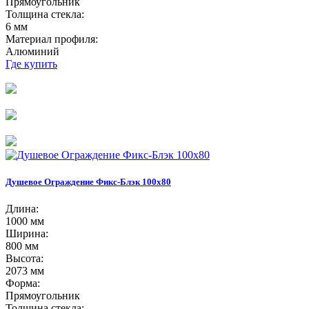
Прямоугольник
Толщина стекла:
6 мм
Материал профиля:
Алюминий
Где купить
Душевое Ограждение Фикс-Блэк 100х80
Длина:
1000 мм
Ширина:
800 мм
Высота:
2073 мм
Форма:
Прямоугольник
Толщина стекла: