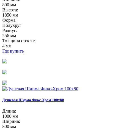
800 мм
Высота:
1850 мм
Форма:
Полукруг
Радиус:
556 мм
Толщина стекла:
4 мм
Где купить
Душевая Ширма Фикс-Хром 100х80
Длина:
1000 мм
Ширина:
800 мм