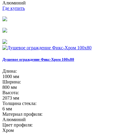
Алюминий
Где купить
Душевое ограждение Фикс-Хром 100х80
Длина:
1000 мм
Ширина:
800 мм
Высота:
2073 мм
Толщина стекла:
6 мм
Материал профиля:
Алюминий
Цвет профиля:
Хром