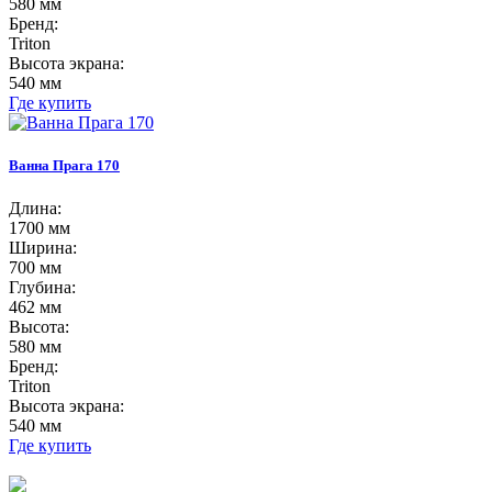
580 мм
Бренд:
Triton
Высота экрана:
540 мм
Где купить
Ванна Прага 170
Длина:
1700 мм
Ширина:
700 мм
Глубина:
462 мм
Высота:
580 мм
Бренд:
Triton
Высота экрана:
540 мм
Где купить