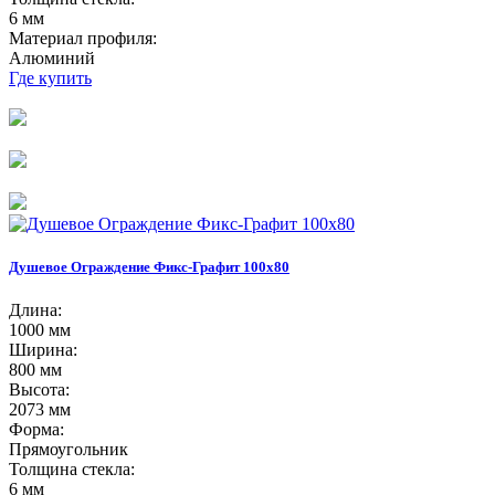
6 мм
Материал профиля:
Алюминий
Где купить
Душевое Ограждение Фикс-Графит 100х80
Длина:
1000 мм
Ширина:
800 мм
Высота:
2073 мм
Форма:
Прямоугольник
Толщина стекла:
6 мм