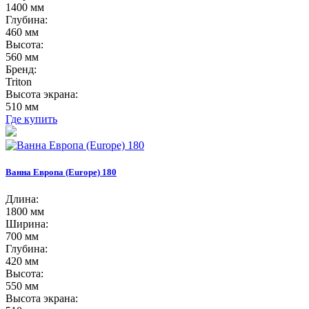
1400 мм
Глубина:
460 мм
Высота:
560 мм
Бренд:
Triton
Высота экрана:
510 мм
Где купить
Ванна Европа (Europe) 180
Длина:
1800 мм
Ширина:
700 мм
Глубина:
420 мм
Высота:
550 мм
Высота экрана: