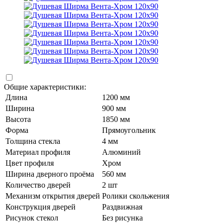
Общие характеристики:
Длина
1200 мм
Ширина
900 мм
Высота
1850 мм
Форма
Прямоугольник
Толщина стекла
4 мм
Материал профиля
Алюминий
Цвет профиля
Хром
Ширина дверного проёма
560 мм
Количество дверей
2 шт
Механизм открытия дверей
Ролики скольжения
Конструкция дверей
Раздвижная
Рисунок стекол
Без рисунка