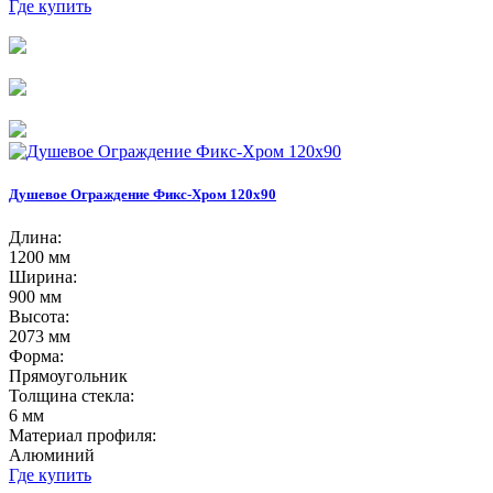
Где купить
Душевое Ограждение Фикс-Хром 120х90
Длина:
1200 мм
Ширина:
900 мм
Высота:
2073 мм
Форма:
Прямоугольник
Толщина стекла:
6 мм
Материал профиля:
Алюминий
Где купить