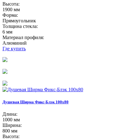
Высота:
1900 мм
Форма:
Прямоугольник
Толщина стекла:
6 мм
Материал профиля:
Алюминий
Где купить
Душевая Ширма Фикс-Блэк 100х80
Длина:
1000 мм
Ширина:
800 мм
Высота: