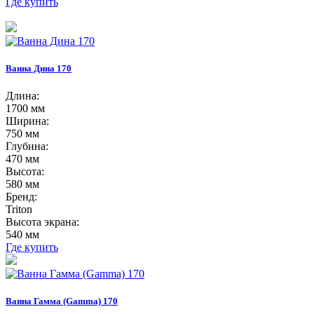
Где купить
Ванна Дина 170
Длина:
1700 мм
Ширина:
750 мм
Глубина:
470 мм
Высота:
580 мм
Бренд:
Triton
Высота экрана:
540 мм
Где купить
Ванна Гамма (Gamma) 170