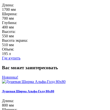
Длина:
1700 мм
Ширина:
700 мм
Глубина:
400 мм
Высота:
550 мм
Высота экрана:
510 мм
Объем:
195 л
Где купить
Вас может заинтересовать
Новинка!
Душевая Ширма Альфа-Голд 80х80
Длина:
800 мм
Ширина: