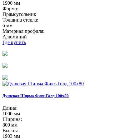
1900 мм
Форма:
Прямоугольник
Толщина стекла:
6 мм
Материал профиля:
Алюминий
Где купить
Душевая Ширма Фикс-Голд 100х80
Длина:
1000 мм
Ширина:
800 мм
Высота:
1903 мм