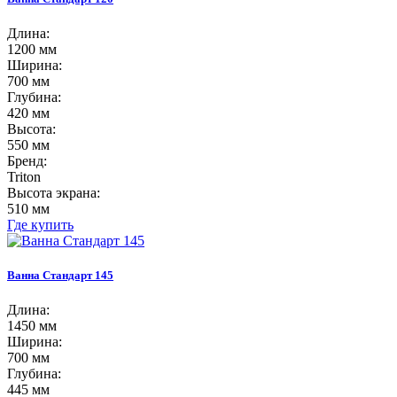
Длина:
1200 мм
Ширина:
700 мм
Глубина:
420 мм
Высота:
550 мм
Бренд:
Triton
Высота экрана:
510 мм
Где купить
Ванна Стандарт 145
Длина:
1450 мм
Ширина:
700 мм
Глубина:
445 мм