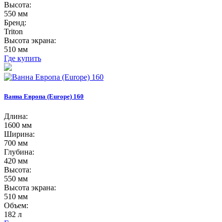
Высота:
550 мм
Бренд:
Triton
Высота экрана:
510 мм
Где купить
Ванна Европа (Europe) 160
Длина:
1600 мм
Ширина:
700 мм
Глубина:
420 мм
Высота:
550 мм
Высота экрана:
510 мм
Объем:
182 л