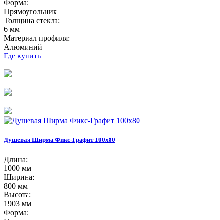
Форма:
Прямоугольник
Толщина стекла:
6 мм
Материал профиля:
Алюминий
Где купить
Душевая Ширма Фикс-Графит 100х80
Длина:
1000 мм
Ширина:
800 мм
Высота:
1903 мм
Форма: