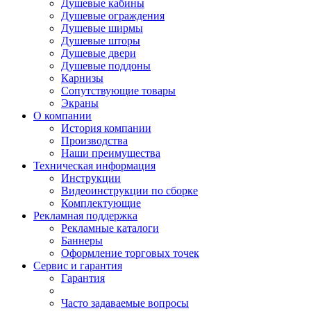
Душевые кабины
Душевые ограждения
Душевые ширмы
Душевые шторы
Душевые двери
Душевые поддоны
Карнизы
Сопутствующие товары
Экраны
О компании
История компании
Производства
Наши преимущества
Техническая информация
Инструкции
Видеоинструкции по сборке
Комплектующие
Рекламная поддержка
Рекламные каталоги
Баннеры
Оформление торговых точек
Сервис и гарантия
Гарантия
Часто задаваемые вопросы