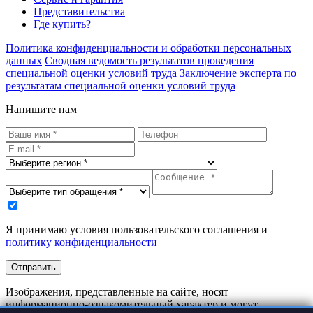
Представительства
Где купить?
Политика конфиденциальности и обработки персональных
данных
Сводная ведомость результатов проведения
специальной оценки условий труда
Заключение эксперта по
результатам специальной оценки условий труда
Напишите нам
Я принимаю условия пользовательского соглашения и
политику конфиденциальности
Отправить
Изображения, представленные на сайте, носят
информационно-ознакомительный характер и могут