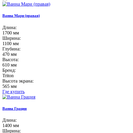
Ванна Мари (правая)
Длина:
1700 мм
Ширина:
1100 мм
Глубина:
470 мм
Высота:
610 мм
Бренд:
Triton
Высота экрана:
565 мм
Где купить
Ванна Грация
Длина:
1400 мм
Ширина: