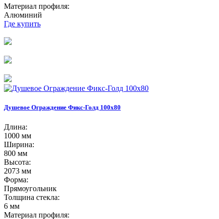
Материал профиля:
Алюминий
Где купить
Душевое Ограждение Фикс-Голд 100х80
Длина:
1000 мм
Ширина:
800 мм
Высота:
2073 мм
Форма:
Прямоугольник
Толщина стекла:
6 мм
Материал профиля: