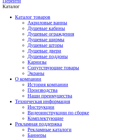
Перейти
Каталог
Каталог товаров
Акриловые ванны
Душевые кабины
Душевые ограждения
Душевые ширмы
Душевые шторы
Душевые двери
Душевые поддоны
Карнизы
Сопутствующие товары
Экраны
О компании
История компании
Производства
Наши преимущества
Техническая информация
Инструкции
Видеоинструкции по сборке
Комплектующие
Рекламная поддержка
Рекламные каталоги
Баннеры