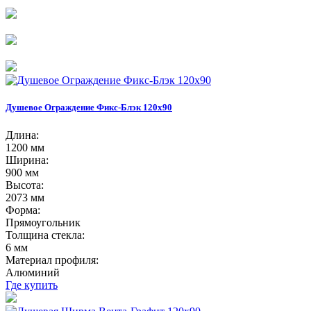
Душевое Ограждение Фикс-Блэк 120х90
Длина:
1200 мм
Ширина:
900 мм
Высота:
2073 мм
Форма:
Прямоугольник
Толщина стекла:
6 мм
Материал профиля:
Алюминий
Где купить