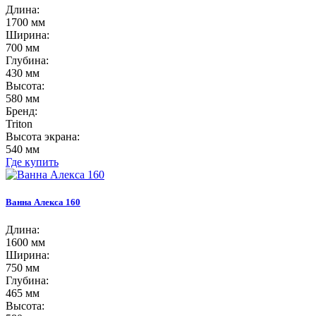
Длина:
1700 мм
Ширина:
700 мм
Глубина:
430 мм
Высота:
580 мм
Бренд:
Triton
Высота экрана:
540 мм
Где купить
Ванна Алекса 160
Длина:
1600 мм
Ширина:
750 мм
Глубина:
465 мм
Высота: