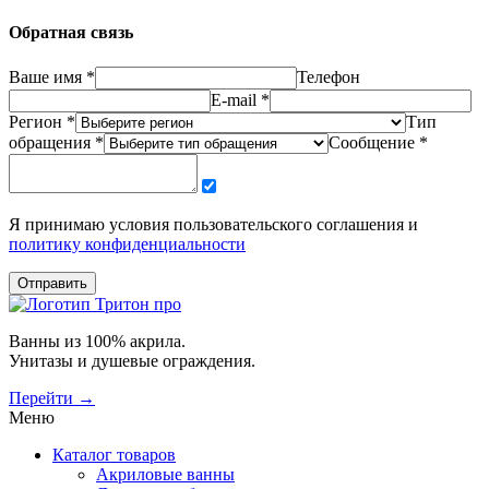
Обратная связь
Ваше имя *
Телефон
E-mail *
Регион *
Тип
обращения *
Сообщение *
Я принимаю условия пользовательского соглашения и
политику конфиденциальности
Отправить
Ванны из 100% акрила.
Унитазы и душевые ограждения.
Перейти →
Меню
Каталог товаров
Акриловые ванны