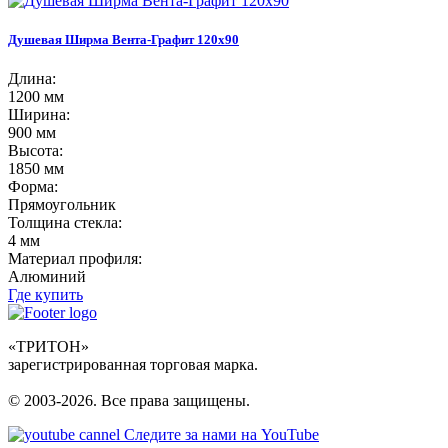
Душевая Ширма Вента-Графит 120х90
Длина:
1200 мм
Ширина:
900 мм
Высота:
1850 мм
Форма:
Прямоугольник
Толщина стекла:
4 мм
Материал профиля:
Алюминий
Где купить
«ТРИТОН»
зарегистрированная торговая марка.
© 2003-2026. Все права защищены.
Следите за нами на YouTube