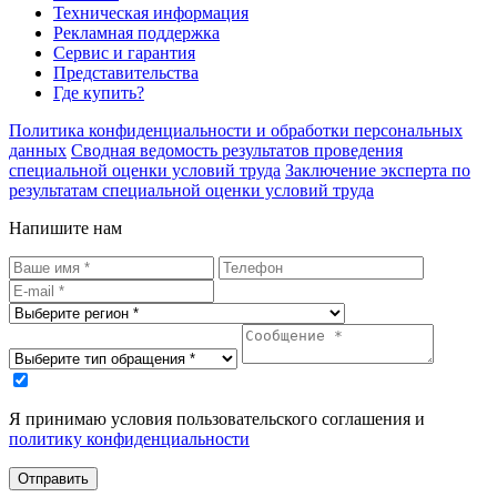
Техническая информация
Рекламная поддержка
Сервис и гарантия
Представительства
Где купить?
Политика конфиденциальности и обработки персональных
данных
Сводная ведомость результатов проведения
специальной оценки условий труда
Заключение эксперта по
результатам специальной оценки условий труда
Напишите нам
Я принимаю условия пользовательского соглашения и
политику конфиденциальности
Отправить