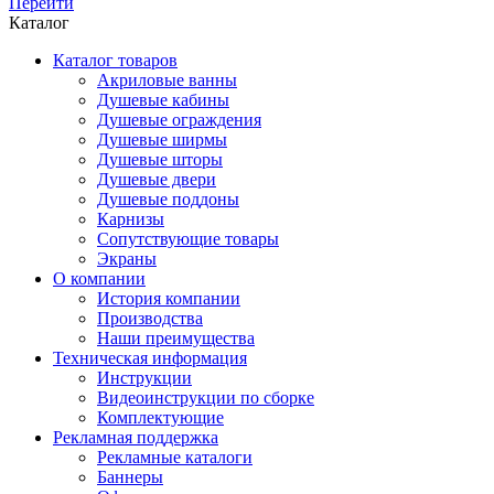
Перейти
Каталог
Каталог товаров
Акриловые ванны
Душевые кабины
Душевые ограждения
Душевые ширмы
Душевые шторы
Душевые двери
Душевые поддоны
Карнизы
Сопутствующие товары
Экраны
О компании
История компании
Производства
Наши преимущества
Техническая информация
Инструкции
Видеоинструкции по сборке
Комплектующие
Рекламная поддержка
Рекламные каталоги
Баннеры