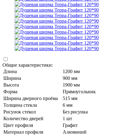
Общие характеристики:
Длина
1200 мм
Ширина
900 мм
Высота
1900 мм
Форма
Прямоугольник
Ширина дверного проёма
515 мм
Толщина стекла
6 мм
Рисунок стекол
Без рисунка
Количество дверей
1 шт
Цвет профиля
Графит
Материал профиля
Алюминий