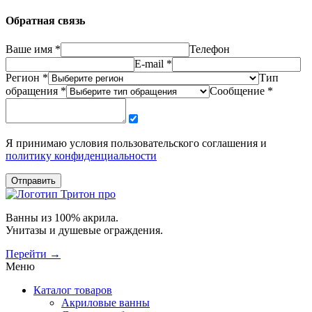
Обратная связь
Ваше имя *
Телефон
E-mail *
Регион *
Тип
обращения *
Сообщение *
Я принимаю условия пользовательского соглашения и
политику конфиденциальности
Отправить
Ванны из 100% акрила.
Унитазы и душевые ограждения.
Перейти →
Меню
Каталог товаров
Акриловые ванны