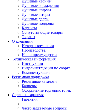
Душевые кабины
Душевые ограждения
Душевые ширмы
Душевые шторы
Душевые двери
Душевые поддоны
Карнизы
Сопутствующие товары
Экраны
О компании
История компании
Производства
Наши преимущества
Техническая информация
Инструкции
Видеоинструкции по сборке
Комплектующие
Рекламная поддержка
Рекламные каталоги
Баннеры
Оформление торговых точек
Сервис и гарантия
Гарантия
Часто задаваемые вопросы