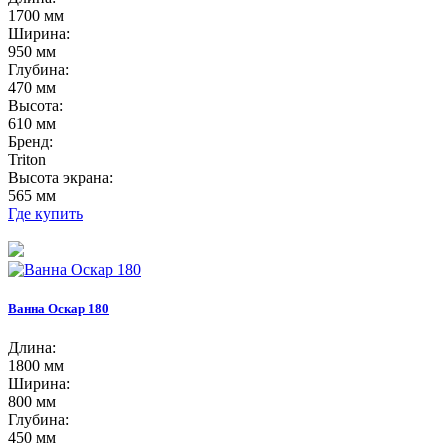
1700 мм
Ширина:
950 мм
Глубина:
470 мм
Высота:
610 мм
Бренд:
Triton
Высота экрана:
565 мм
Где купить
Ванна Оскар 180
Длина:
1800 мм
Ширина:
800 мм
Глубина:
450 мм