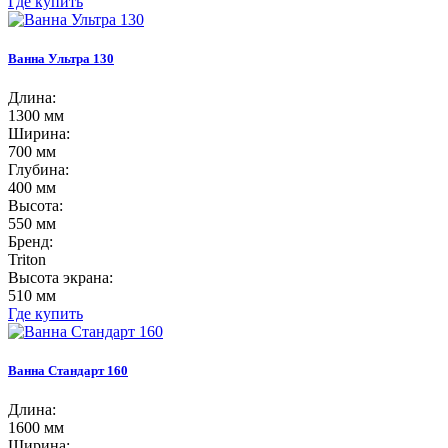
Где купить
Ванна Ультра 130
Длина:
1300 мм
Ширина:
700 мм
Глубина:
400 мм
Высота:
550 мм
Бренд:
Triton
Высота экрана:
510 мм
Где купить
Ванна Стандарт 160
Длина:
1600 мм
Ширина: