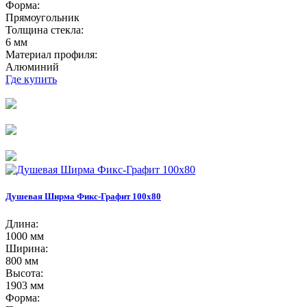
Форма:
Прямоугольник
Толщина стекла:
6 мм
Материал профиля:
Алюминий
Где купить
Душевая Ширма Фикс-Графит 100х80
Длина:
1000 мм
Ширина:
800 мм
Высота:
1903 мм
Форма: