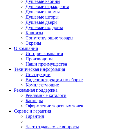
Душевые кабины
Душевые ограждения
Душевые ширмы
Душевые шторы
Душевые двери
Душевые поддоны
Карнизы
Сопутствующие товары
Экраны
О компании
История компании
Производства
Наши преимущества
Техническая информация
Инструкции
Видеоинструкции по сборке
Комплектующие
Рекламная поддержка
Рекламные каталоги
Баннеры
Оформление торговых точек
Сервис и гарантия
Гарантия
Часто задаваемые вопросы