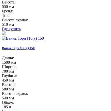
Высота:
550 мм
Бренд:
Triton
Высота экрана:
510 мм
Где купить
Ванна Тори (Tory) 150
Длина:
1500 мм
Ширина:
700 мм
Глубина:
450 мм
Высота:
580 мм
Высота экрана:
540 мм
Объем:
185 л