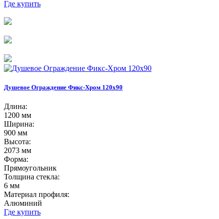
Где купить
Душевое Ограждение Фикс-Хром 120х90
Длина:
1200 мм
Ширина:
900 мм
Высота:
2073 мм
Форма:
Прямоугольник
Толщина стекла:
6 мм
Материал профиля:
Алюминий
Где купить