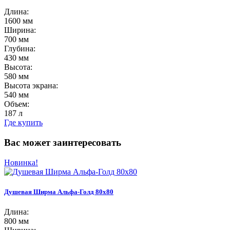
Длина:
1600 мм
Ширина:
700 мм
Глубина:
430 мм
Высота:
580 мм
Высота экрана:
540 мм
Объем:
187 л
Где купить
Вас может заинтересовать
Новинка!
Душевая Ширма Альфа-Голд 80х80
Длина:
800 мм