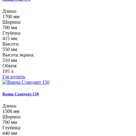
Длина:
1700 мм
Ширина:
700 мм
Глубина:
415 мм
Высота:
550 мм
Высота экрана:
510 мм
Объем:
195 л
Где купить
Ванна Стандарт 150
Длина:
1500 мм
Ширина:
700 мм
Глубина:
440 мм