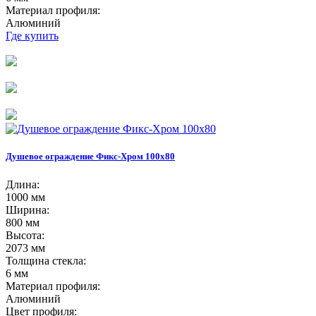
Материал профиля:
Алюминий
Где купить
Душевое ограждение Фикс-Хром 100х80
Длина:
1000 мм
Ширина:
800 мм
Высота:
2073 мм
Толщина стекла:
6 мм
Материал профиля:
Алюминий
Цвет профиля: