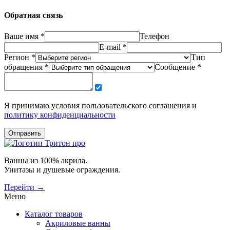
Обратная связь
Ваше имя *
Телефон
E-mail *
Регион *
Тип
обращения *
Сообщение *
Я принимаю условия пользовательского соглашения и
политику конфиденциальности
Отправить
Ванны из 100% акрила.
Унитазы и душевые ограждения.
Перейти →
Меню
Каталог товаров
Акриловые ванны