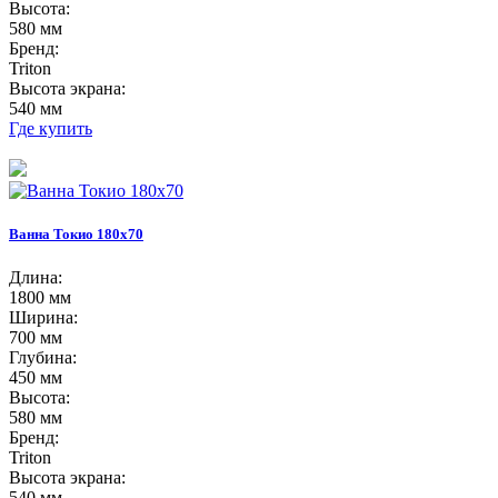
Высота:
580 мм
Бренд:
Triton
Высота экрана:
540 мм
Где купить
Ванна Токио 180х70
Длина:
1800 мм
Ширина:
700 мм
Глубина:
450 мм
Высота:
580 мм
Бренд:
Triton
Высота экрана:
540 мм