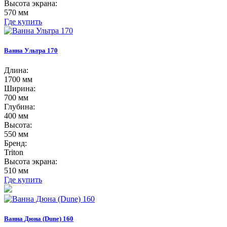
Высота экрана:
570 мм
Где купить
Ванна Ультра 170
Длина:
1700 мм
Ширина:
700 мм
Глубина:
400 мм
Высота:
550 мм
Бренд:
Triton
Высота экрана:
510 мм
Где купить
Ванна Дюна (Dune) 160