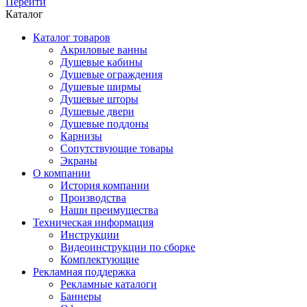
Перейти
Каталог
Каталог товаров
Акриловые ванны
Душевые кабины
Душевые ограждения
Душевые ширмы
Душевые шторы
Душевые двери
Душевые поддоны
Карнизы
Сопутствующие товары
Экраны
О компании
История компании
Производства
Наши преимущества
Техническая информация
Инструкции
Видеоинструкции по сборке
Комплектующие
Рекламная поддержка
Рекламные каталоги
Баннеры