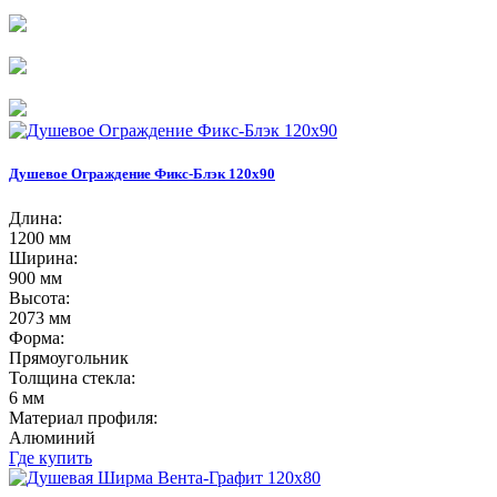
Душевое Ограждение Фикс-Блэк 120х90
Длина:
1200 мм
Ширина:
900 мм
Высота:
2073 мм
Форма:
Прямоугольник
Толщина стекла:
6 мм
Материал профиля:
Алюминий
Где купить