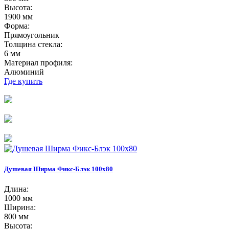
Высота:
1900 мм
Форма:
Прямоугольник
Толщина стекла:
6 мм
Материал профиля:
Алюминий
Где купить
Душевая Ширма Фикс-Блэк 100х80
Длина:
1000 мм
Ширина:
800 мм
Высота: