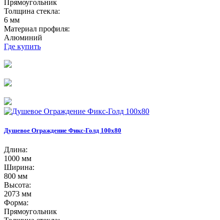
Прямоугольник
Толщина стекла:
6 мм
Материал профиля:
Алюминий
Где купить
Душевое Ограждение Фикс-Голд 100х80
Длина:
1000 мм
Ширина:
800 мм
Высота:
2073 мм
Форма:
Прямоугольник