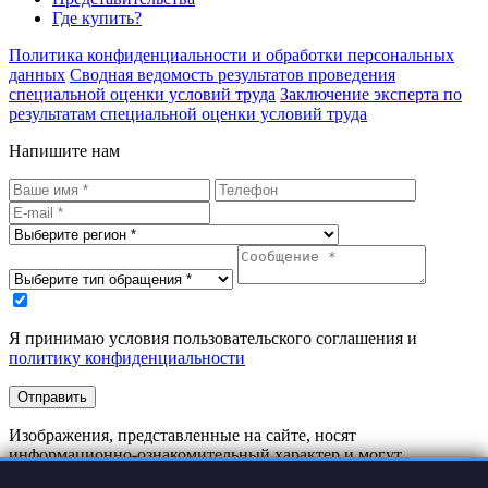
Где купить?
Политика конфиденциальности и обработки персональных
данных
Сводная ведомость результатов проведения
специальной оценки условий труда
Заключение эксперта по
результатам специальной оценки условий труда
Напишите нам
Я принимаю условия пользовательского соглашения и
политику конфиденциальности
Отправить
Изображения, представленные на сайте, носят
информационно-ознакомительный характер и могут
отличаться от реальных изделий.