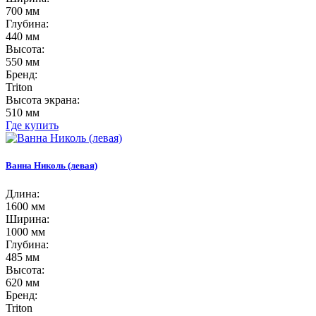
700 мм
Глубина:
440 мм
Высота:
550 мм
Бренд:
Triton
Высота экрана:
510 мм
Где купить
Ванна Николь (левая)
Длина:
1600 мм
Ширина:
1000 мм
Глубина:
485 мм
Высота:
620 мм
Бренд:
Triton