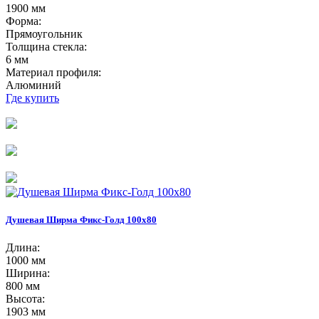
1900 мм
Форма:
Прямоугольник
Толщина стекла:
6 мм
Материал профиля:
Алюминий
Где купить
Душевая Ширма Фикс-Голд 100х80
Длина:
1000 мм
Ширина:
800 мм
Высота:
1903 мм