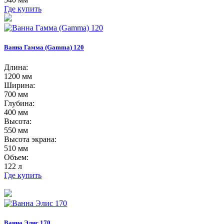
Где купить
Ванна Гамма (Gamma) 120
Длина:
1200 мм
Ширина:
700 мм
Глубина:
400 мм
Высота:
550 мм
Высота экрана:
510 мм
Объем:
122 л
Где купить
Ванна Элис 170