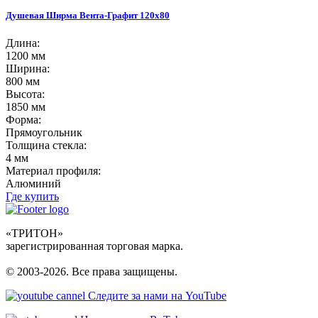
Душевая Ширма Вента-Графит 120х80
Длина:
1200 мм
Ширина:
800 мм
Высота:
1850 мм
Форма:
Прямоугольник
Толщина стекла:
4 мм
Материал профиля:
Алюминий
Где купить
«ТРИТОН»
зарегистрированная торговая марка.
© 2003-2026. Все права защищены.
Следите за нами на YouTube