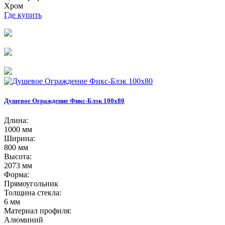
Хром
Где купить
Душевое Ограждение Фикс-Блэк 100х80
Длина:
1000 мм
Ширина:
800 мм
Высота:
2073 мм
Форма:
Прямоугольник
Толщина стекла:
6 мм
Материал профиля:
Алюминий