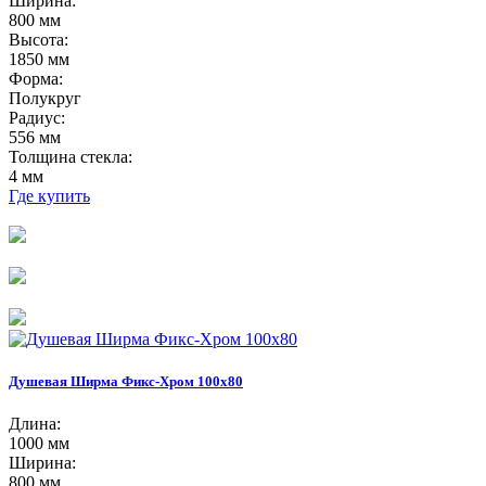
Ширина:
800 мм
Высота:
1850 мм
Форма:
Полукруг
Радиус:
556 мм
Толщина стекла:
4 мм
Где купить
Душевая Ширма Фикс-Хром 100х80
Длина:
1000 мм
Ширина:
800 мм