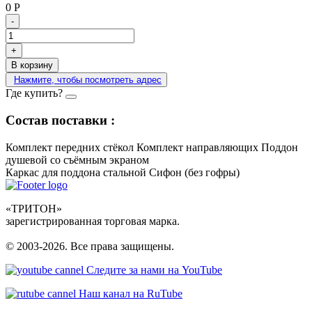
0
Р
-
+
В корзину
Нажмите, чтобы посмотреть адрес
Где купить?
Состав поставки :
Комплект передних стёкол
Комплект направляющих
Поддон
душевой со съёмным экраном
Каркас для поддона стальной
Сифон (без гофры)
«ТРИТОН»
зарегистрированная торговая марка.
© 2003-2026. Все права защищены.
Следите за нами на YouTube
Наш канал на RuTube