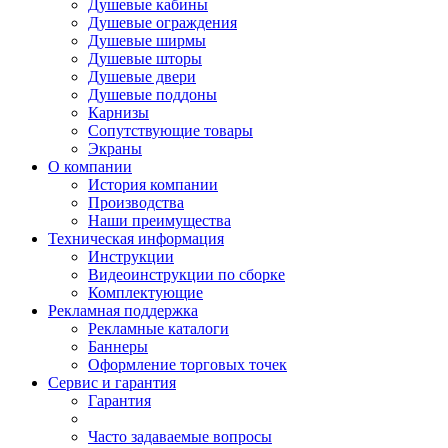
Душевые кабины
Душевые ограждения
Душевые ширмы
Душевые шторы
Душевые двери
Душевые поддоны
Карнизы
Сопутствующие товары
Экраны
О компании
История компании
Производства
Наши преимущества
Техническая информация
Инструкции
Видеоинструкции по сборке
Комплектующие
Рекламная поддержка
Рекламные каталоги
Баннеры
Оформление торговых точек
Сервис и гарантия
Гарантия
Часто задаваемые вопросы