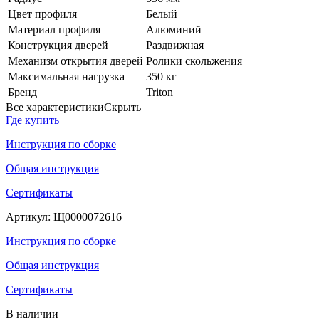
Цвет профиля
Белый
Материал профиля
Алюминий
Конструкция дверей
Раздвижная
Механизм открытия дверей
Ролики скольжения
Максимальная нагрузка
350 кг
Бренд
Triton
Все характеристики
Скрыть
Где купить
Инструкция по сборке
Общая инструкция
Сертификаты
Артикул:
Щ0000072616
Инструкция по сборке
Общая инструкция
Сертификаты
В наличии