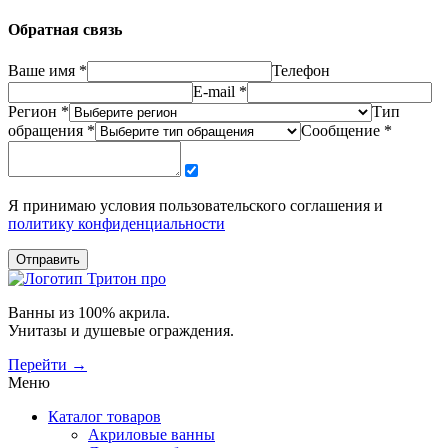
Обратная связь
Ваше имя *
Телефон
E-mail *
Регион *
Тип
обращения *
Сообщение *
Я принимаю условия пользовательского соглашения и
политику конфиденциальности
Отправить
Ванны из 100% акрила.
Унитазы и душевые ограждения.
Перейти →
Меню
Каталог товаров
Акриловые ванны