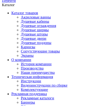
Перейти
Каталог
Каталог товаров
Акриловые ванны
Душевые кабины
Душевые ограждения
Душевые ширмы
Душевые шторы
Душевые двери
Душевые поддоны
Карнизы
Сопутствующие товары
Экраны
О компании
История компании
Производства
Наши преимущества
Техническая информация
Инструкции
Видеоинструкции по сборке
Комплектующие
Рекламная поддержка
Рекламные каталоги
Баннеры