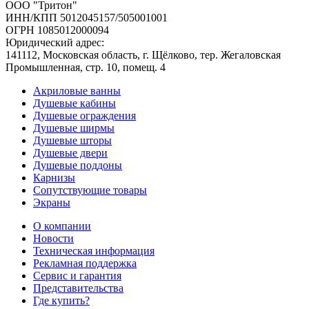
ООО "Тритон"
ИНН/КПП 5012045157/505001001
ОГРН 1085012000094
Юридический адрес:
141112, Московская область, г. Щёлково, тер. Жегаловская
Промышленная, стр. 10, помещ. 4
Акриловые ванны
Душевые кабины
Душевые ограждения
Душевые ширмы
Душевые шторы
Душевые двери
Душевые поддоны
Карнизы
Сопутствующие товары
Экраны
О компании
Новости
Техническая информация
Рекламная поддержка
Сервис и гарантия
Представительства
Где купить?