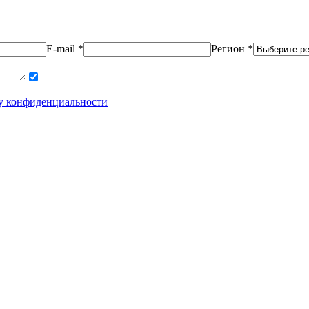
E-mail *
Регион *
у конфиденциальности