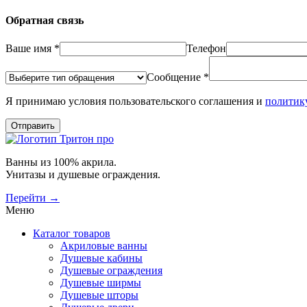
Обратная связь
Ваше имя *
Телефон
Сообщение *
Я принимаю условия пользовательского соглашения и
политик
Отправить
Ванны из 100% акрила.
Унитазы и душевые ограждения.
Перейти →
Меню
Каталог товаров
Акриловые ванны
Душевые кабины
Душевые ограждения
Душевые ширмы
Душевые шторы