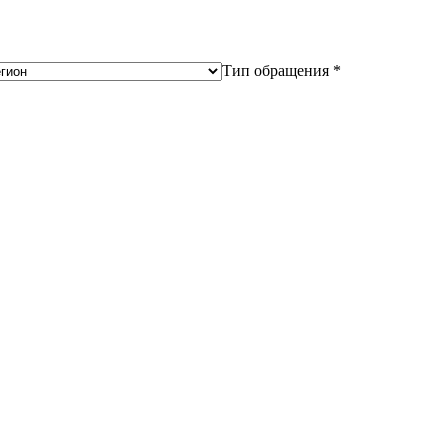
Тип обращения *