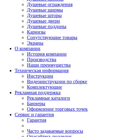
Душевые ограждения
Душевые ширмы
Душевые шторы
Душевые двери
Душевые поддоны
Карнизы
Сопутствующие товары
Экраны
О компании
История компании
Производства
Наши преимущества
Техническая информация
Инструкции
Видеоинструкции по сборке
Комплектующие
Рекламная поддержка
Рекламные каталоги
Баннеры
Оформление торговых точек
Сервис и гарантия
Гарантия
Часто задаваемые вопросы
Опасайтесь подделок