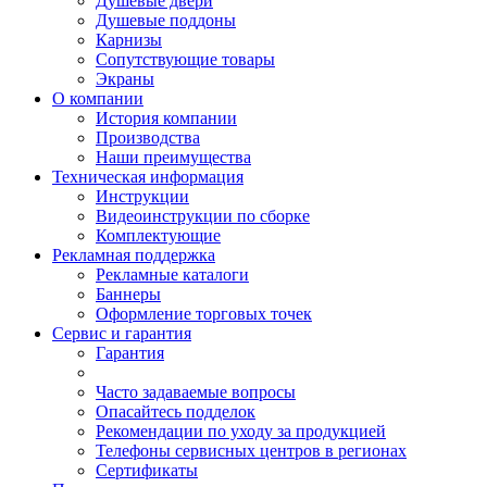
Душевые двери
Душевые поддоны
Карнизы
Сопутствующие товары
Экраны
О компании
История компании
Производства
Наши преимущества
Техническая информация
Инструкции
Видеоинструкции по сборке
Комплектующие
Рекламная поддержка
Рекламные каталоги
Баннеры
Оформление торговых точек
Сервис и гарантия
Гарантия
Часто задаваемые вопросы
Опасайтесь подделок
Рекомендации по уходу за продукцией
Телефоны сервисных центров в регионах
Сертификаты