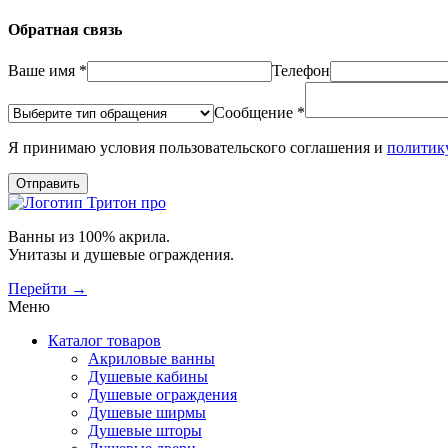
Обратная связь
Ваше имя *
Телефон
Сообщение *
Я принимаю условия пользовательского соглашения и
политик
Отправить
Ванны из 100% акрила.
Унитазы и душевые ограждения.
Перейти →
Меню
Каталог товаров
Акриловые ванны
Душевые кабины
Душевые ограждения
Душевые ширмы
Душевые шторы