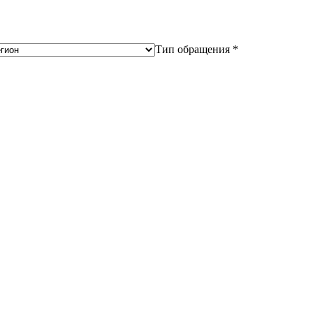
Тип обращения *