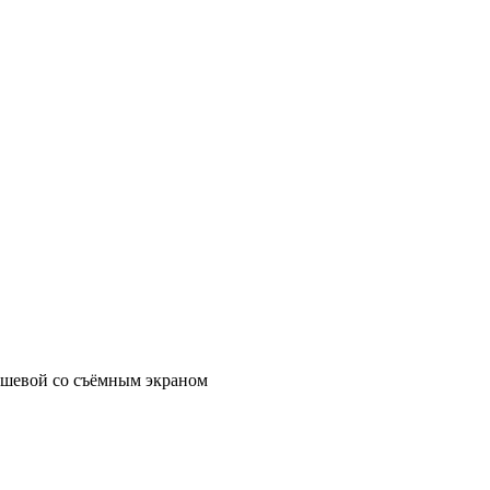
шевой со съёмным экраном