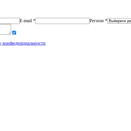
E-mail *
Регион *
у конфиденциальности