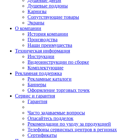
Душевые двери
Душевые поддоны
Карнизы
Сопутствующие товары
Экраны
О компании
История компании
Производства
Наши преимущества
Техническая информация
Инструкции
Видеоинструкции по сборке
Комплектующие
Рекламная поддержка
Рекламные каталоги
Баннеры
Оформление торговых точек
Сервис и гарантия
Гарантия
Часто задаваемые вопросы
Опасайтесь подделок
Рекомендации по уходу за продукцией
Телефоны сервисных центров в регионах
Сертификаты