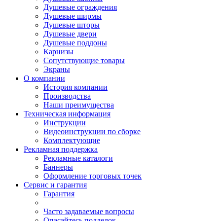
Душевые ограждения
Душевые ширмы
Душевые шторы
Душевые двери
Душевые поддоны
Карнизы
Сопутствующие товары
Экраны
О компании
История компании
Производства
Наши преимущества
Техническая информация
Инструкции
Видеоинструкции по сборке
Комплектующие
Рекламная поддержка
Рекламные каталоги
Баннеры
Оформление торговых точек
Сервис и гарантия
Гарантия
Часто задаваемые вопросы
Опасайтесь подделок