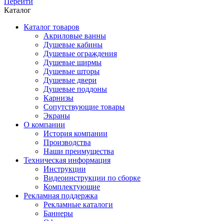
Перейти
Каталог
Каталог товаров
Акриловые ванны
Душевые кабины
Душевые ограждения
Душевые ширмы
Душевые шторы
Душевые двери
Душевые поддоны
Карнизы
Сопутствующие товары
Экраны
О компании
История компании
Производства
Наши преимущества
Техническая информация
Инструкции
Видеоинструкции по сборке
Комплектующие
Рекламная поддержка
Рекламные каталоги
Баннеры