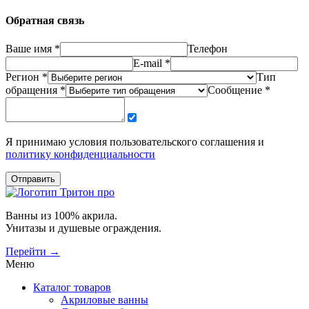
Обратная связь
Ваше имя *
Телефон
E-mail *
Регион *
Тип
обращения *
Сообщение *
Я принимаю условия пользовательского соглашения и
политику конфиденциальности
Отправить
Ванны из 100% акрила.
Унитазы и душевые ограждения.
Перейти →
Меню
Каталог товаров
Акриловые ванны