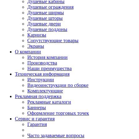
Душевые кабины
Душевые ограждения
Душевые ширмы
Душевые шторы
Душевые двери
Душевые поддоны
Карнизы
Сопутствующие товары
Экраны
О компании
История компании
Производства
Наши преимущества
Техническая информация
Инструкции
Видеоинструкции по сборке
Комплектующие
Рекламная поддержка
Рекламные каталоги
Баннеры
Оформление торговых точек
Сервис и гарантия
Гарантия
Часто задаваемые вопросы