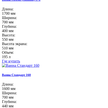
Длина:
1700 мм
Ширина:
700 мм
Глубина:
400 мм
Высота:
550 мм
Высота экрана:
510 мм
Объем:
195 л
Где купить
Ванна Стандарт 160
Длина:
1600 мм
Ширина:
700 мм
Глубина:
440 мм