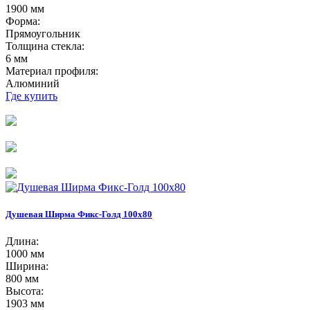
1900 мм
Форма:
Прямоугольник
Толщина стекла:
6 мм
Материал профиля:
Алюминий
Где купить
Душевая Ширма Фикс-Голд 100х80
Длина:
1000 мм
Ширина:
800 мм
Высота:
1903 мм