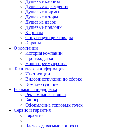
Душевые кабины
Душевые ограждения
Душевые ширмы
Душевые шторы
Душевые двери
Душевые поддоны
Карнизы
Сопутствующие товары
Экраны
О компании
История компании
Производства
Наши преимущества
Техническая информация
Инструкции
Видеоинструкции по сборке
Комплектующие
Рекламная поддержка
Рекламные каталоги
Баннеры
Оформление торговых точек
Сервис и гарантия
Гарантия
Часто задаваемые вопросы