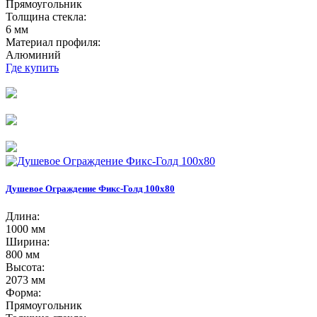
Прямоугольник
Толщина стекла:
6 мм
Материал профиля:
Алюминий
Где купить
Душевое Ограждение Фикс-Голд 100х80
Длина:
1000 мм
Ширина:
800 мм
Высота:
2073 мм
Форма:
Прямоугольник