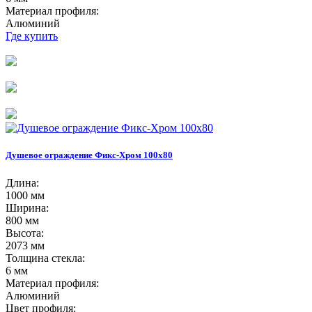
Материал профиля:
Алюминий
Где купить
Душевое ограждение Фикс-Хром 100х80
Длина:
1000 мм
Ширина:
800 мм
Высота:
2073 мм
Толщина стекла:
6 мм
Материал профиля:
Алюминий
Цвет профиля: