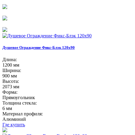
Душевое Ограждение Фикс-Блэк 120х90
Длина:
1200 мм
Ширина:
900 мм
Высота:
2073 мм
Форма:
Прямоугольник
Толщина стекла:
6 мм
Материал профиля:
Алюминий
Где купить