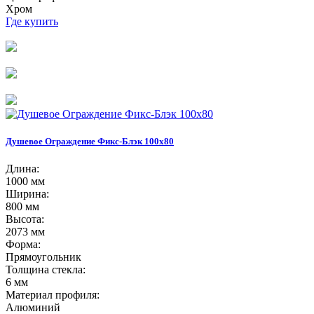
Хром
Где купить
Душевое Ограждение Фикс-Блэк 100х80
Длина:
1000 мм
Ширина:
800 мм
Высота:
2073 мм
Форма:
Прямоугольник
Толщина стекла:
6 мм
Материал профиля:
Алюминий