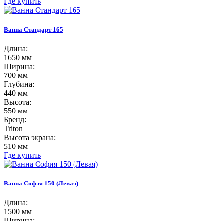
Где купить
Ванна Стандарт 165
Длина:
1650 мм
Ширина:
700 мм
Глубина:
440 мм
Высота:
550 мм
Бренд:
Triton
Высота экрана:
510 мм
Где купить
Ванна София 150 (Левая)
Длина:
1500 мм
Ширина: