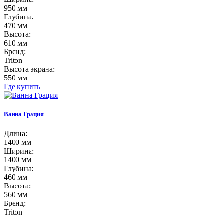
950 мм
Глубина:
470 мм
Высота:
610 мм
Бренд:
Triton
Высота экрана:
550 мм
Где купить
Ванна Грация
Длина:
1400 мм
Ширина:
1400 мм
Глубина:
460 мм
Высота:
560 мм
Бренд:
Triton