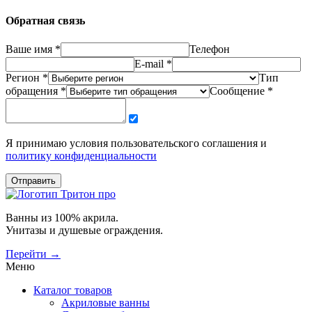
Обратная связь
Ваше имя *
Телефон
E-mail *
Регион *
Тип
обращения *
Сообщение *
Я принимаю условия пользовательского соглашения и
политику конфиденциальности
Отправить
Ванны из 100% акрила.
Унитазы и душевые ограждения.
Перейти →
Меню
Каталог товаров
Акриловые ванны