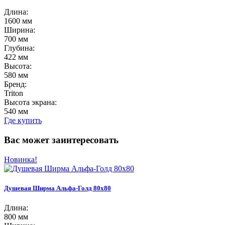
Длина:
1600 мм
Ширина:
700 мм
Глубина:
422 мм
Высота:
580 мм
Бренд:
Triton
Высота экрана:
540 мм
Где купить
Вас может заинтересовать
Новинка!
Душевая Ширма Альфа-Голд 80х80
Длина:
800 мм