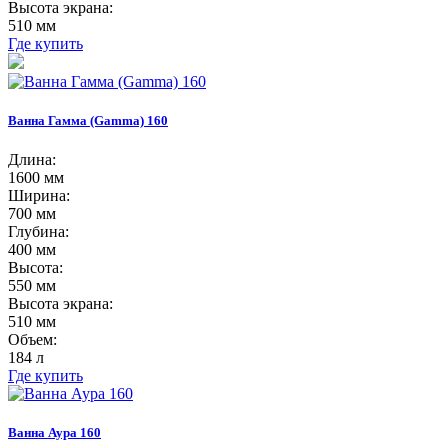
Высота экрана:
510 мм
Где купить
Ванна Гамма (Gamma) 160
Длина:
1600 мм
Ширина:
700 мм
Глубина:
400 мм
Высота:
550 мм
Высота экрана:
510 мм
Объем:
184 л
Где купить
Ванна Аура 160