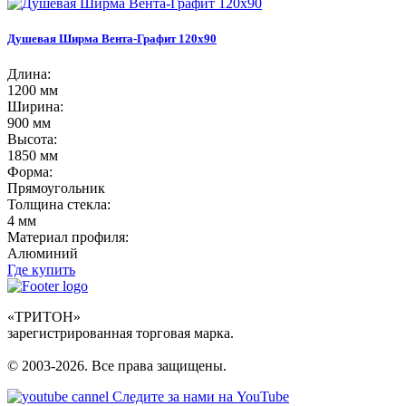
Душевая Ширма Вента-Графит 120х90
Длина:
1200 мм
Ширина:
900 мм
Высота:
1850 мм
Форма:
Прямоугольник
Толщина стекла:
4 мм
Материал профиля:
Алюминий
Где купить
«ТРИТОН»
зарегистрированная торговая марка.
© 2003-2026. Все права защищены.
Следите за нами на YouTube