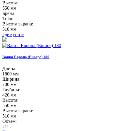
Высота:
550 мм
Бренд:
Triton
Высота экрана:
510 мм
Где купить
Ванна Европа (Europe) 180
Длина:
1800 мм
Ширина:
700 мм
Глубина:
420 мм
Высота:
550 мм
Высота экрана:
510 мм
Объем:
211 л