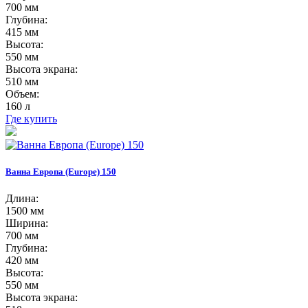
700 мм
Глубина:
415 мм
Высота:
550 мм
Высота экрана:
510 мм
Объем:
160 л
Где купить
Ванна Европа (Europe) 150
Длина:
1500 мм
Ширина:
700 мм
Глубина:
420 мм
Высота:
550 мм
Высота экрана: