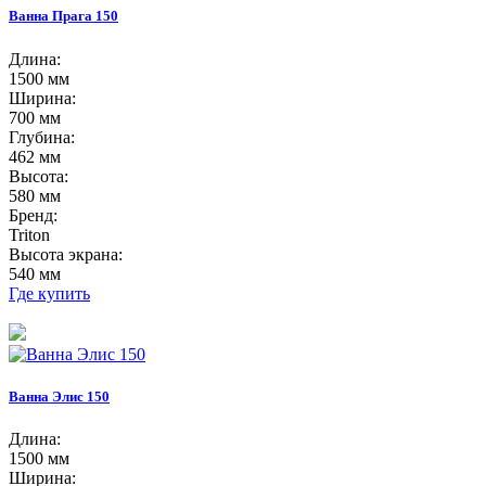
Ванна Прага 150
Длина:
1500 мм
Ширина:
700 мм
Глубина:
462 мм
Высота:
580 мм
Бренд:
Triton
Высота экрана:
540 мм
Где купить
Ванна Элис 150
Длина:
1500 мм
Ширина: