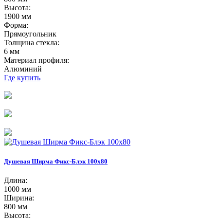
Высота:
1900 мм
Форма:
Прямоугольник
Толщина стекла:
6 мм
Материал профиля:
Алюминий
Где купить
Душевая Ширма Фикс-Блэк 100х80
Длина:
1000 мм
Ширина:
800 мм
Высота: