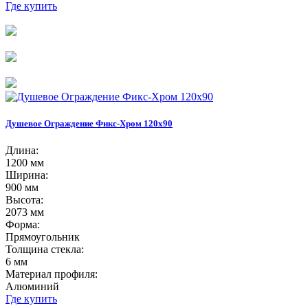
Где купить
Душевое Ограждение Фикс-Хром 120х90
Длина:
1200 мм
Ширина:
900 мм
Высота:
2073 мм
Форма:
Прямоугольник
Толщина стекла:
6 мм
Материал профиля:
Алюминий
Где купить