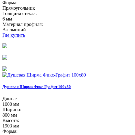
Форма:
Прямоугольник
Толщина стекла:
6 мм
Материал профиля:
Алюминий
Где купить
Душевая Ширма Фикс-Графит 100х80
Длина:
1000 мм
Ширина:
800 мм
Высота:
1903 мм
Форма: