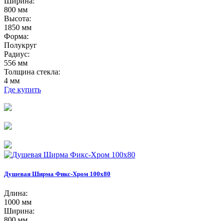
Ширина:
800 мм
Высота:
1850 мм
Форма:
Полукруг
Радиус:
556 мм
Толщина стекла:
4 мм
Где купить
Душевая Ширма Фикс-Хром 100х80
Длина:
1000 мм
Ширина:
800 мм