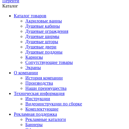
Перейти
Каталог
Каталог товаров
Акриловые ванны
Душевые кабины
Душевые ограждения
Душевые ширмы
Душевые шторы
Душевые двери
Душевые поддоны
Карнизы
Сопутствующие товары
Экраны
О компании
История компании
Производства
Наши преимущества
Техническая информация
Инструкции
Видеоинструкции по сборке
Комплектующие
Рекламная поддержка
Рекламные каталоги
Баннеры