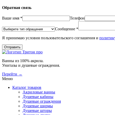
Обратная связь
Ваше имя *
Телефон
Сообщение *
Я принимаю условия пользовательского соглашения и
политик
Отправить
Ванны из 100% акрила.
Унитазы и душевые ограждения.
Перейти →
Меню
Каталог товаров
Акриловые ванны
Душевые кабины
Душевые ограждения
Душевые ширмы
Душевые шторы