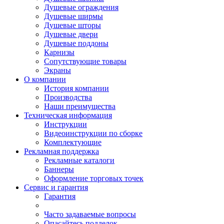
Душевые ограждения
Душевые ширмы
Душевые шторы
Душевые двери
Душевые поддоны
Карнизы
Сопутствующие товары
Экраны
О компании
История компании
Производства
Наши преимущества
Техническая информация
Инструкции
Видеоинструкции по сборке
Комплектующие
Рекламная поддержка
Рекламные каталоги
Баннеры
Оформление торговых точек
Сервис и гарантия
Гарантия
Часто задаваемые вопросы
Опасайтесь подделок