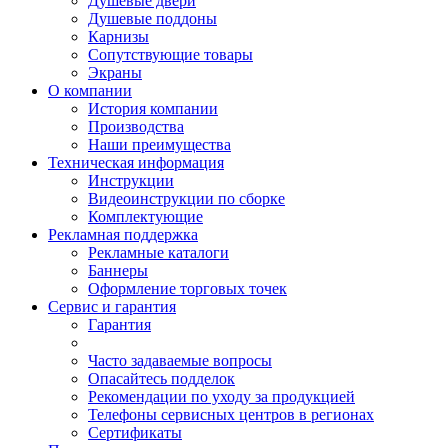
Душевые двери
Душевые поддоны
Карнизы
Сопутствующие товары
Экраны
О компании
История компании
Производства
Наши преимущества
Техническая информация
Инструкции
Видеоинструкции по сборке
Комплектующие
Рекламная поддержка
Рекламные каталоги
Баннеры
Оформление торговых точек
Сервис и гарантия
Гарантия
Часто задаваемые вопросы
Опасайтесь подделок
Рекомендации по уходу за продукцией
Телефоны сервисных центров в регионах
Сертификаты