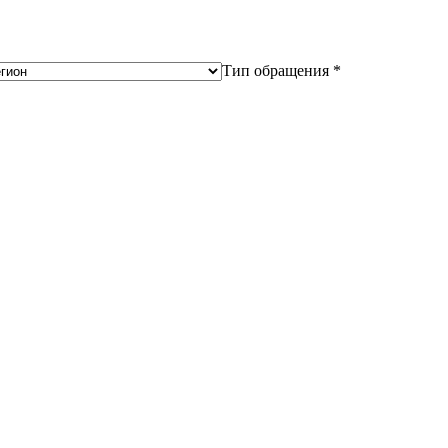
Тип обращения *