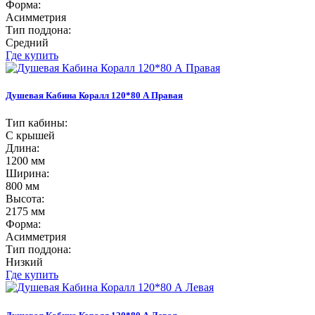
Форма:
Асимметрия
Тип поддона:
Средний
Где купить
Душевая Кабина Коралл 120*80 А Правая
Тип кабины:
С крышей
Длина:
1200 мм
Ширина:
800 мм
Высота:
2175 мм
Форма:
Асимметрия
Тип поддона:
Низкий
Где купить