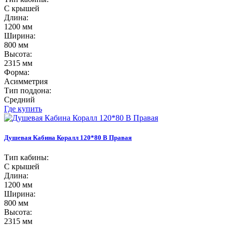
С крышей
Длина:
1200 мм
Ширина:
800 мм
Высота:
2315 мм
Форма:
Асимметрия
Тип поддона:
Средний
Где купить
Душевая Кабина Коралл 120*80 В Правая
Тип кабины:
С крышей
Длина:
1200 мм
Ширина:
800 мм
Высота:
2315 мм