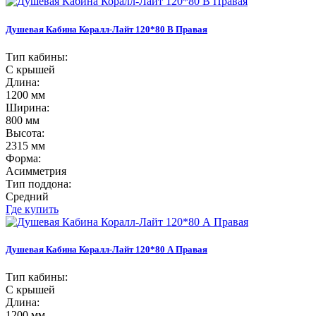
Душевая Кабина Коралл-Лайт 120*80 В Правая
Тип кабины:
С крышей
Длина:
1200 мм
Ширина:
800 мм
Высота:
2315 мм
Форма:
Асимметрия
Тип поддона:
Средний
Где купить
Душевая Кабина Коралл-Лайт 120*80 А Правая
Тип кабины:
С крышей
Длина:
1200 мм