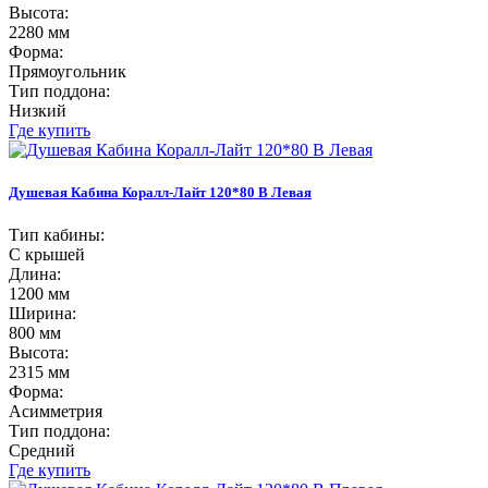
Высота:
2280 мм
Форма:
Прямоугольник
Тип поддона:
Низкий
Где купить
Душевая Кабина Коралл-Лайт 120*80 В Левая
Тип кабины:
С крышей
Длина:
1200 мм
Ширина:
800 мм
Высота:
2315 мм
Форма:
Асимметрия
Тип поддона:
Средний
Где купить