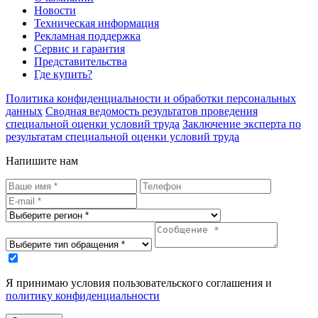
Новости
Техническая информация
Рекламная поддержка
Сервис и гарантия
Представительства
Где купить?
Политика конфиденциальности и обработки персональных
данных
Сводная ведомость результатов проведения
специальной оценки условий труда
Заключение эксперта по
результатам специальной оценки условий труда
Напишите нам
Я принимаю условия пользовательского соглашения и
политику конфиденциальности