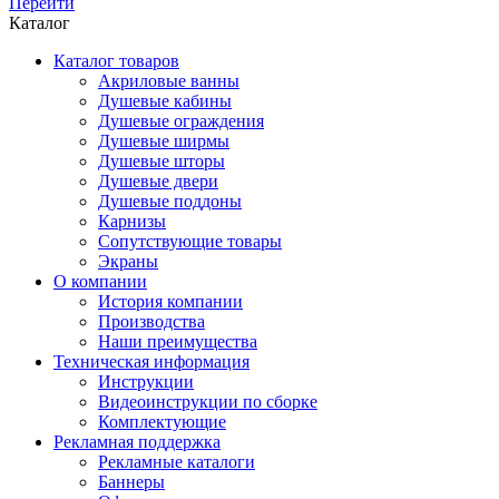
Перейти
Каталог
Каталог товаров
Акриловые ванны
Душевые кабины
Душевые ограждения
Душевые ширмы
Душевые шторы
Душевые двери
Душевые поддоны
Карнизы
Сопутствующие товары
Экраны
О компании
История компании
Производства
Наши преимущества
Техническая информация
Инструкции
Видеоинструкции по сборке
Комплектующие
Рекламная поддержка
Рекламные каталоги
Баннеры