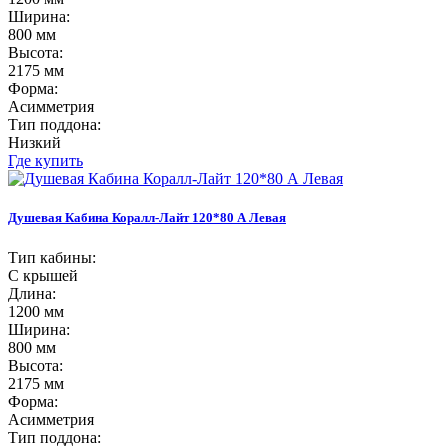
Ширина:
800 мм
Высота:
2175 мм
Форма:
Асимметрия
Тип поддона:
Низкий
Где купить
Душевая Кабина Коралл-Лайт 120*80 А Левая
Тип кабины:
С крышей
Длина:
1200 мм
Ширина:
800 мм
Высота:
2175 мм
Форма:
Асимметрия
Тип поддона: