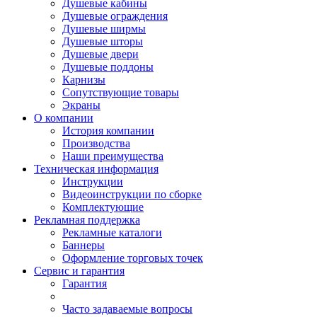
Душевые кабины
Душевые ограждения
Душевые ширмы
Душевые шторы
Душевые двери
Душевые поддоны
Карнизы
Сопутствующие товары
Экраны
О компании
История компании
Производства
Наши преимущества
Техническая информация
Инструкции
Видеоинструкции по сборке
Комплектующие
Рекламная поддержка
Рекламные каталоги
Баннеры
Оформление торговых точек
Сервис и гарантия
Гарантия
Часто задаваемые вопросы