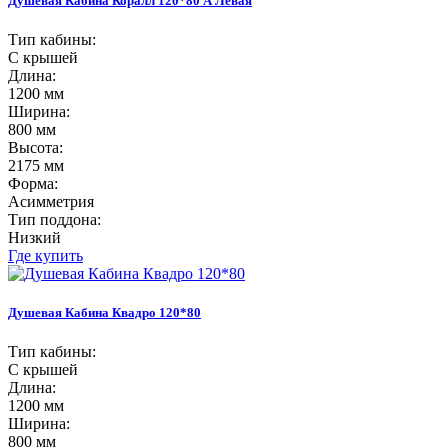
Душевая Кабина Коралл 120*80 А Левая
Тип кабины:
С крышей
Длина:
1200 мм
Ширина:
800 мм
Высота:
2175 мм
Форма:
Асимметрия
Тип поддона:
Низкий
Где купить
Душевая Кабина Квадро 120*80
Тип кабины:
С крышей
Длина:
1200 мм
Ширина:
800 мм