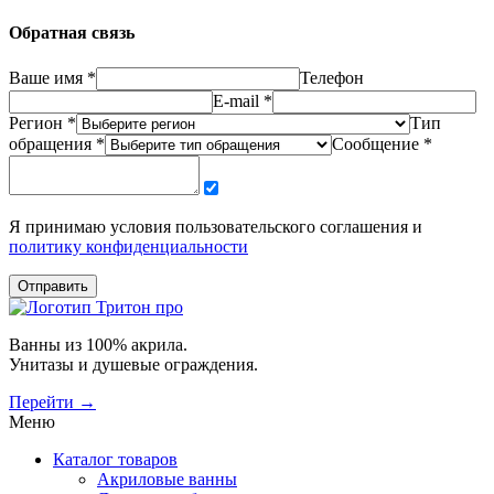
Обратная связь
Ваше имя *
Телефон
E-mail *
Регион *
Тип
обращения *
Сообщение *
Я принимаю условия пользовательского соглашения и
политику конфиденциальности
Отправить
Ванны из 100% акрила.
Унитазы и душевые ограждения.
Перейти →
Меню
Каталог товаров
Акриловые ванны